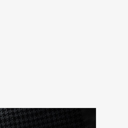
Contact