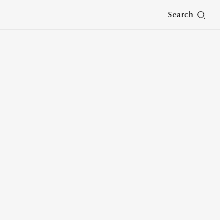
Search