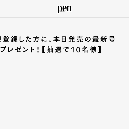
に新規登録した方に、本日発売の最新号
プレゼント！【抽選で10名様】