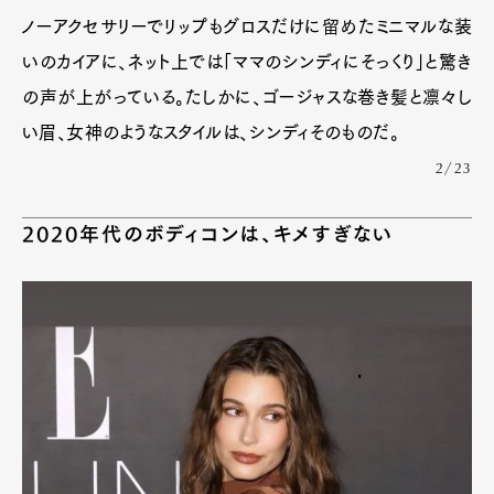
ノーアクセサリーでリップもグロスだけに留めたミニマルな装
いのカイアに、ネット上では「ママのシンディにそっくり」と驚き
の声が上がっている。たしかに、ゴージャスな巻き髪と凛々し
い眉、女神のようなスタイルは、シンディそのものだ。
2/23
2020年代のボディコンは、キメすぎない