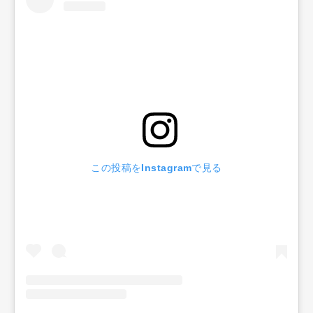
この投稿をInstagramで見る