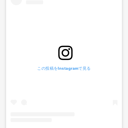
この投稿をInstagramで見る