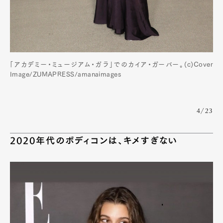
「アカデミー・ミュージアム・ガラ」でのカイア・ガーバー。(c)Cover
Image/ZUMAPRESS/amanaimages
4/23
2020年代のボディコンは、キメすぎない