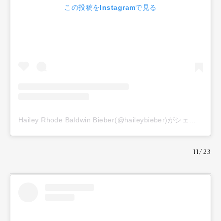
この投稿をInstagramで見る
Hailey Rhode Baldwin Bieber(@haileybieber)がシェアした投稿
11/23