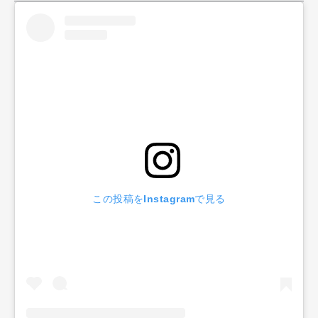
この投稿をInstagramで見る