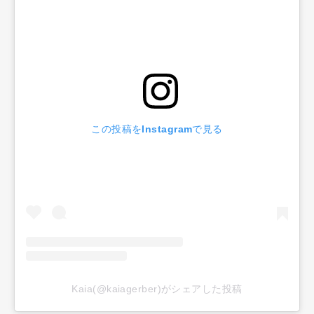
この投稿をInstagramで見る
Kaia(@kaiagerber)がシェアした投稿