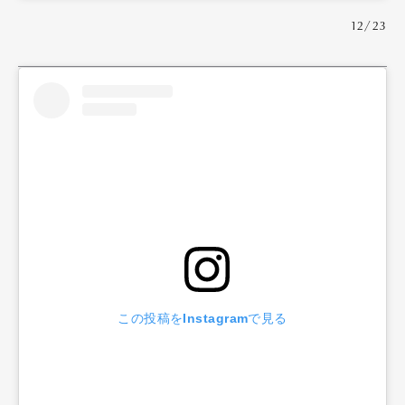
12/23
この投稿をInstagramで見る