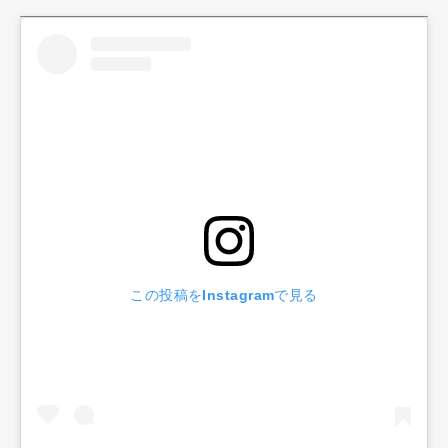
この投稿をInstagramで見る