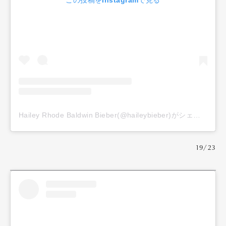
この投稿をInstagramで見る
Hailey Rhode Baldwin Bieber(@haileybieber)がシェアした投稿
19/23