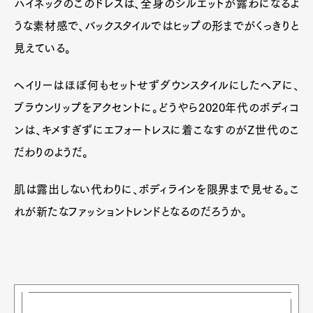
ハイネックのこのドレスは、全身のシルエットが露わになるよ
うな素材感で、バックスタイルではヒップの形までがくっきりと
見えている。
ヘイリーはほぼ何もセットせずダウンスタイルにしたヘアに、
ブラウンリップをアクセントに。どうやら2020年代のボディコ
ンは、キメすぎずにエフォートレスに着こなすのがZ世代のこ
だわりのようだ。
肌は露出しない代わりに、ボディラインを限界まで見せる。こ
れが新たなファッショントレンドとなるのだろうか。