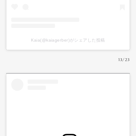
Kaia(@kaiagerber)がシェアした投稿
13/23