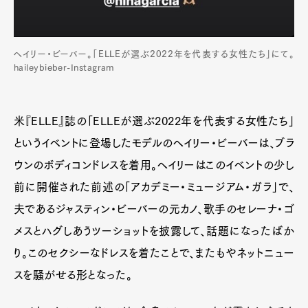
ヘイリー・ビーバー。「ELLEが選ぶ2022年を代表する女性たち」にて。
haileybieber-Instagram
米『ELLE』誌の「ELLEが選ぶ2022年を代表する女性たち」
というイベントに登場したモデルのヘイリー・ビーバーは、ブラ
ウンのボディコンドレスを着用。ヘイリーはこのイベントの少し
前に開催された前述の「アカデミー・ミュージアム・ガラ」で、
夫であるジャスティン・ビーバーの元カノ、歌手のセレーナ・ゴ
メスとハグしあうツーショットを披露して、話題になったばか
り。このセクシーなドレスを着たことで、またもやネットニュー
スを騒がせる形となった。