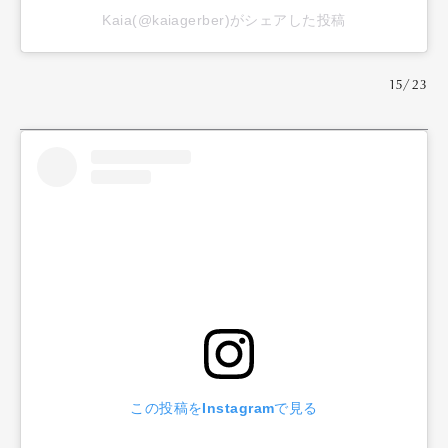
Kaia(@kaiagerber)がシェアした投稿
15/23
この投稿をInstagramで見る