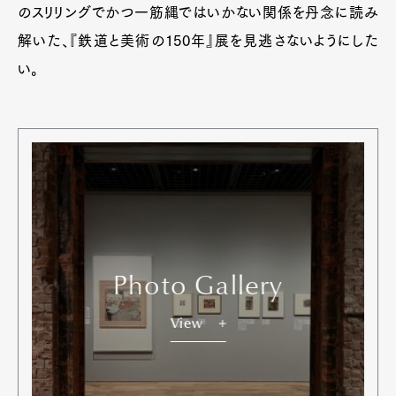
のスリリングでかつ一筋縄ではいかない関係を丹念に読み
解いた、『鉄道と美術の150年』展を見逃さないようにした
い。
Photo Gallery
View