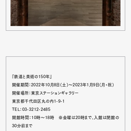
『鉄道と美術の150年』
開催期間：2022年10月8日（土）〜2023年1月9日（月・祝）
開催場所：東京ステーションギャラリー
東京都千代田区丸の内1-9-1
TEL：03-3212-2485
開館時間：10時～18時 ※金曜は20時まで、入館は閉館の
30分前まで