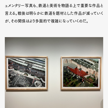
ュメンタリー写真も、鉄道と美術を物語る上で重要な作品と
言える。戦後は明らかに鉄道を題材とした作品が減っていく
が、その関係はより多面的で複雑になっていくのだ。