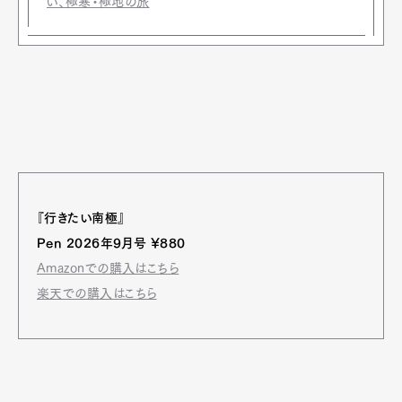
い、極寒・極地の旅
『行きたい南極』
Pen 2026年9月号 ¥880
Amazonでの購入はこちら
楽天での購入はこちら