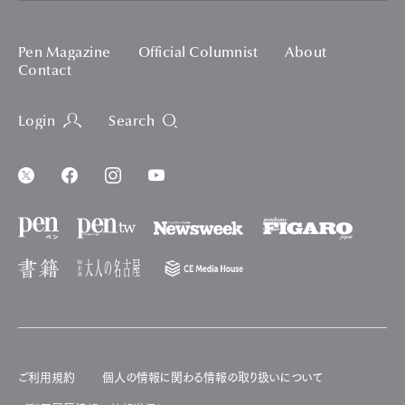
Pen Magazine
Official Columnist
About
Contact
Login
Search
ご利用規約
個人の情報に関わる情報の取り扱いについて