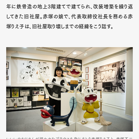
年に鉄骨造の地上3階建てで建てられ、改装増築を繰り返
してきた旧社屋。赤塚の娘で、代表取締役社長を務める赤
塚りえ子は、旧社屋取り壊しまでの経緯をこう話す。