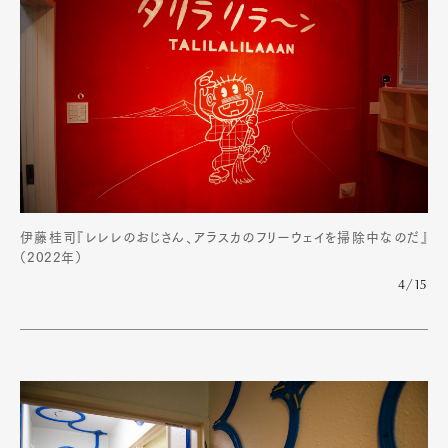
伊藤桂司『レレレのおじさん、アラスカのフリーウェイを掃除中なのだ』
（2022年）
4/15