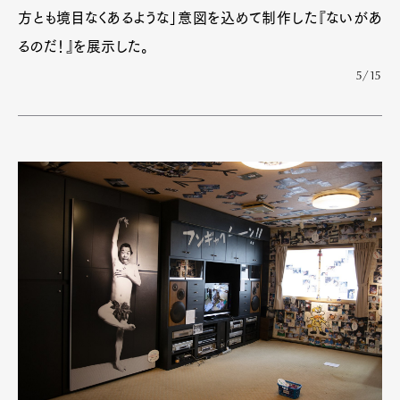
方とも境目なくあるような」意図を込めて制作した『ないがあ
るのだ！』を展示した。
5/15