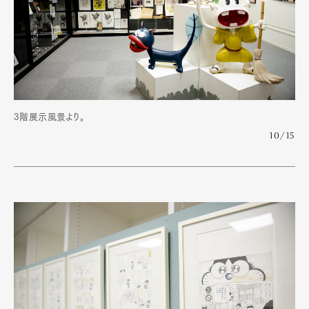
3階展示風景より。
10/15