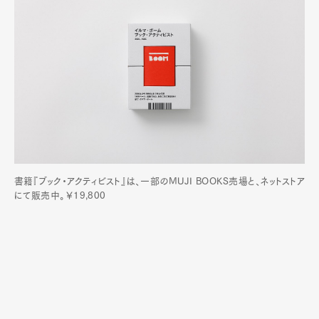
書籍『ブック・アクティビスト』は、一部のMUJI BOOKS売場と、ネットストア
にて販売中。￥19,800