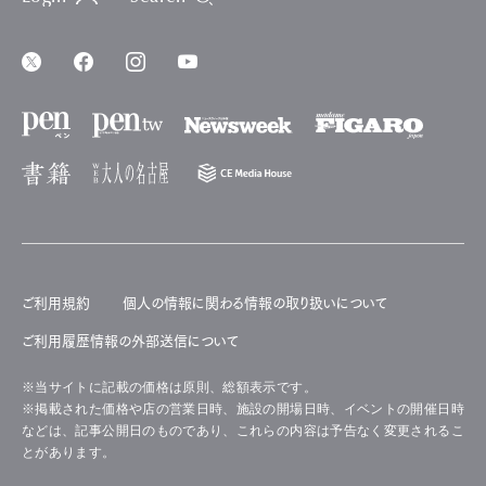
ご利用規約
個人の情報に関わる情報の取り扱いについて
ご利用履歴情報の外部送信について
※当サイトに記載の価格は原則、総額表示です。
※掲載された価格や店の営業日時、施設の開場日時、イベントの開催日時
などは、記事公開日のものであり、これらの内容は予告なく変更されるこ
とがあります。