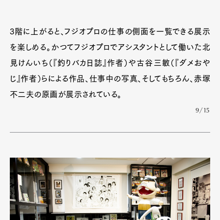
3階に上がると、フジオプロの仕事の側面を一覧できる展示
を楽しめる。かつてフジオプロでアシスタントとして働いた北
見けんいち（『釣りバカ日誌』作者）や古谷三敏（『ダメおや
じ』作者）らによる作品、仕事中の写真、そしてもちろん、赤塚
不二夫の原画が展示されている。
9/15