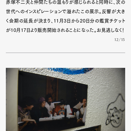
赤塚不二夫と仲間たちの温もりが感じられると同時に、次の
世代へのインスピレーションで溢れたこの展示。反響が大き
く会期の延長が決まり、11月3日から20日分の鑑賞チケット
が10月17日より販売開始されることになった。お見逃しなく！
12/15