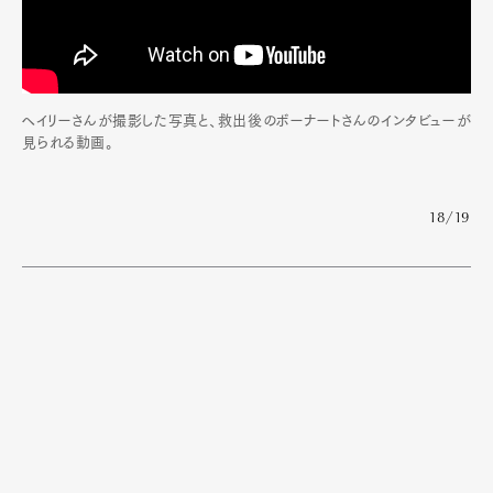
ヘイリーさんが撮影した写真と、救出後のボーナートさんのインタビューが
見られる動画。
18/19