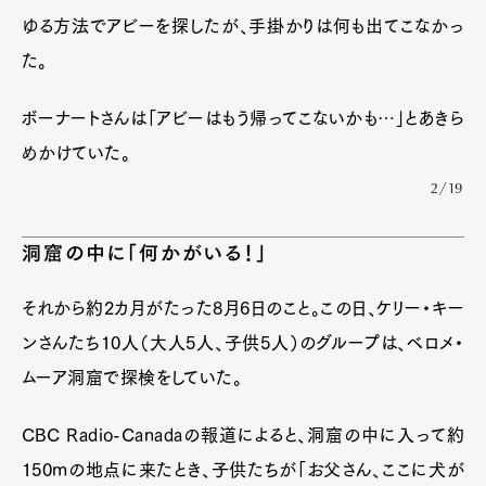
ゆる方法でアビーを探したが、手掛かりは何も出てこなかっ
た。
ボーナートさんは「アビーはもう帰ってこないかも…」とあきら
めかけていた。
2/19
洞窟の中に「何かがいる！」
それから約2カ月がたった8月6日のこと。この日、ケリー・キー
ンさんたち10人（大人5人、子供5人）のグループは、ベロメ・
ムーア洞窟で探検をしていた。
CBC Radio-Canadaの報道によると、洞窟の中に入って約
150mの地点に来たとき、子供たちが「お父さん、ここに犬が