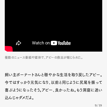
複数のニュース番組や媒体で、アビーの救出が報じられた。
飼い主ボーナートさんと穏やかな生活を取り戻したアビー。
今ではすっかり元気になり、以前と同じように尻尾を振って
喜ぶようになったそう。アビー、良かったね。もう洞窟に迷い
込んじゃダメだよ。
9/19