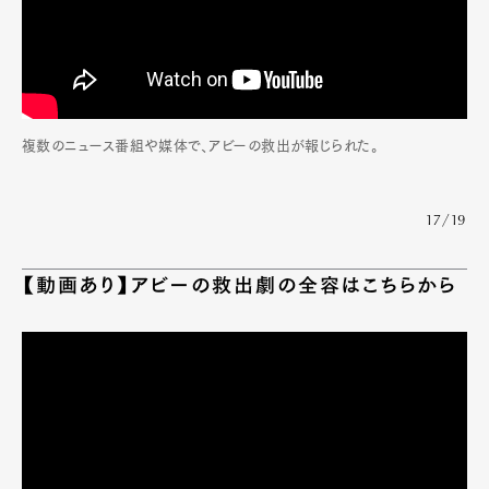
複数のニュース番組や媒体で、アビーの救出が報じられた。
17/19
【動画あり】アビーの救出劇の全容はこちらから