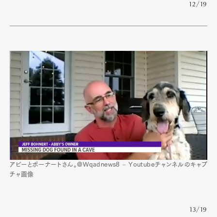
12/19
アビーとボーナートさん。@Wqadnews8 – Youtubeチャンネルのキャプ
チャ画像
13/19