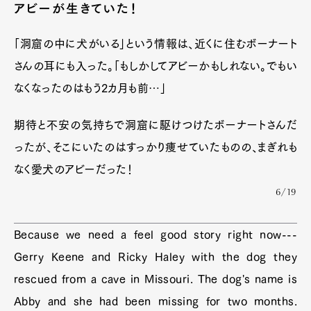
アビーが生きていた！
「洞窟の中に犬がいる」という情報は、近くに住むボーナート
さんの耳にも入った。「もしかしてアビーかもしれない。でもい
なくなったのはもう2カ月も前…」
期待と不安の気持ちで洞窟に駆けつけたボーナートさんだ
ったが、そこにいたのはすっかり痩せていたものの、まぎれも
なく愛犬のアビーだった！
6/19
Because we need a feel good story right now---
Gerry Keene and Ricky Haley with the dog they
rescued from a cave in Missouri. The dog's name is
Abby and she had been missing for two months.