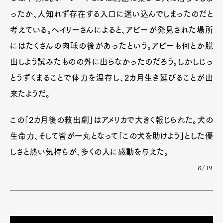
ったか、人知れず存在する入口に迷い込んでしまったのだと
考えている。ヘイリーさんによると、アビーが発見された場所
にはたくさんの肉球の後があったという。アビーも何とか脱
出しよう試みたものの外に出らなかったのだろう。しかしじっ
とうずくまることで体力を温存し、2カ月生き延びることが出
来たようだ。
この「2カ月後の救出劇」はアメリカで大きく報じられた。犬の
生命力、そして皆が一丸となって「この犬を助けよう」とした優
しさと熱い気持ちが、多くの人に感動を与えた。
8/19