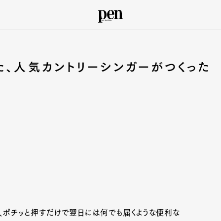
た、人気カントリーシンガーがつくった
、ポチッと押すだけで翌日には何でも届くような便利な