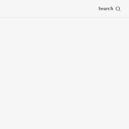
Search