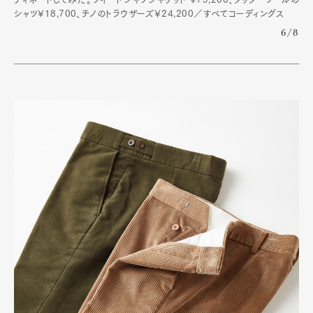
シャツ¥18,700、チノのトラウザーズ￥24,200／すべてコーディングス
6/8