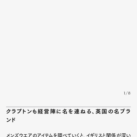
1/8
クラプトンも経営陣に名を連ねる、英国の名ブラ
ンド
メンズウエアのアイテムを調べていくと、イギリスと関係が深い