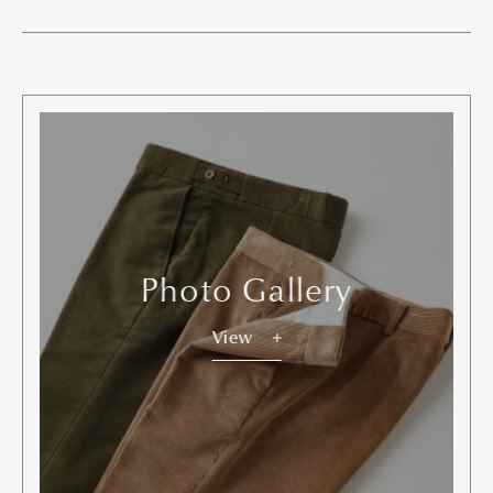
Photo Gallery
View