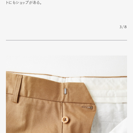
トにもショップがある。
3/8