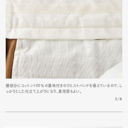
腰部分にコットン100％の裏地付きのウエストバンドを備えているので、し
っかりとした仕立て上がりになり、着用感もよい。
5/8