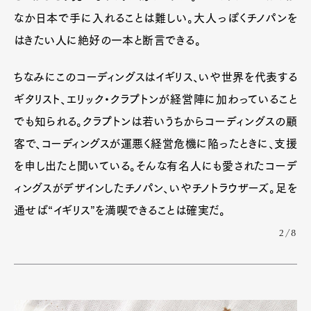
なか日本で手に入れることは難しい。大人っぽくチノパンを
はきたい人に絶好の一本と断言できる。
ちなみにこのコーディングスはイギリス、いや世界を代表する
ギタリスト、エリック・クラプトンが経営陣に加わっていること
でも知られる。クラプトンは若いうちからコーディングスの顧
客で、コーディングスが運悪く経営危機に陥ったときに、支援
を申し出たと聞いている。そんな有名人にも愛されたコーデ
ィングスがデザインしたチノパン、いやチノトラウザーズ。足を
通せば“イギリス”を満喫できることは確実だ。
2/8