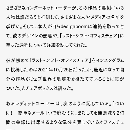
さまざまなインターネットユーザーが、この作品の裏側にいる
人物は誰だろうと推測して、さまざまな人やメディアの名前を
挙げた。そして、本人が自らdesignboomに連絡を取ってき
て、彼のデザインの影響や、「ラスト・シフト・オフィスチェア」に
至った過程について詳細を語ってくれた。
彼が初めて「ラスト・シフト・オフィスチェア」をインスタグラム
に投稿したのは2021年10月25日だったが、最近になって自
分の作品がウェブ世界の興味をかきたてていることに気が
ついた、とチェアボックスは語った。
あるレディットユーザーは、次のように記している。「つい
に！ 簡単なメール1つで済むのに、またしても無意味な2時
間の会議に出席するような気分を表しているオフィスチェ