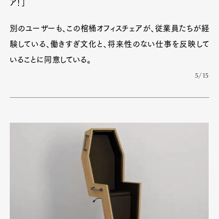
ア！」
別のユーザーも、この棺桶オフィスチェアが、従業員たちが経
験している、働きすぎ文化と、将来性のない仕事を反映して
いることに同意している。
5/15