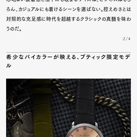
ろん、カジュアルにも着けるシーンを選ばない。控えめさとは
対照的な充足感に時代を超越するクラシックの真髄を味わ
うのだ。
2/4
希少なバイカラーが映える、ブティック限定モデ
ル