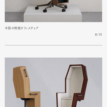
木製の棺桶オフィスチェア
8/15