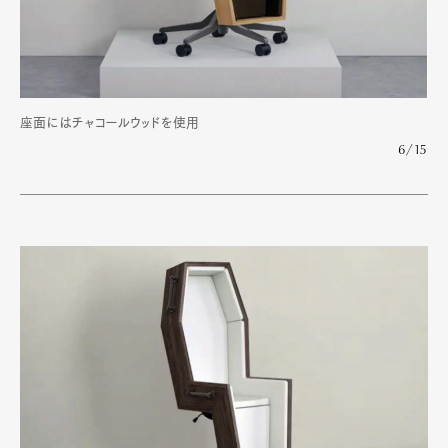
座面にはチャコールウッドを使用
6/15