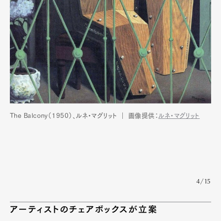
The Balcony（1950）、ルネ・マグリット ｜ 画像提供：
ルネ・マグリット
4/15
アーティストのチェアボックスが立案