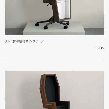
クルミ材の棺桶オフィスチェア
13/15