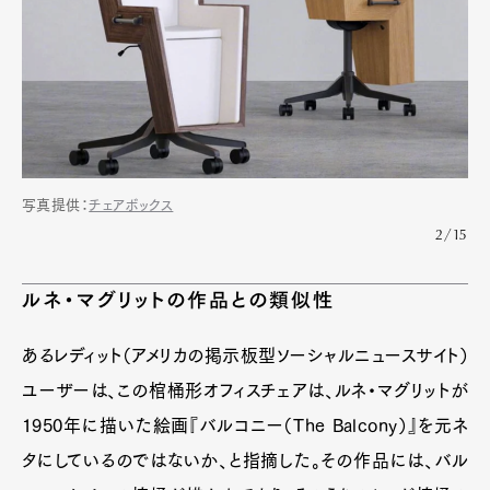
写真提供：
チェアボックス
2/15
ルネ・マグリットの作品との類似性
あるレディット（アメリカの掲示板型ソーシャルニュースサイト）
ユーザーは、この棺桶形オフィスチェアは、ルネ・マグリットが
1950年に描いた絵画『バルコニー（The Balcony）』を元ネ
タにしているのではないか、と指摘した。その作品には、バル