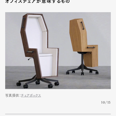
オフィスチェアが意味するもの
写真提供：
チェアボックス
10/15