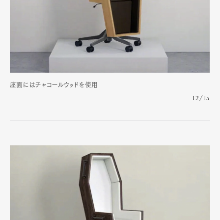
座面にはチャコールウッドを使用
12/15