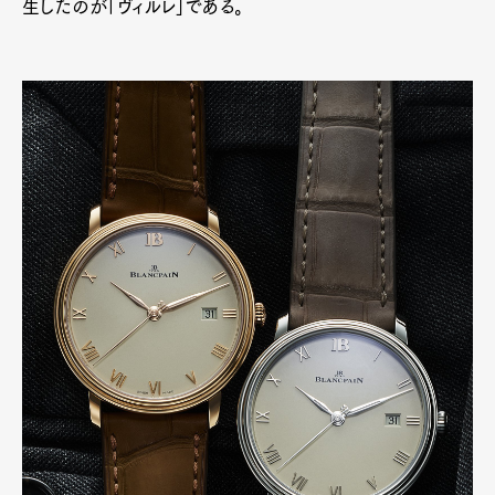
生したのが「ヴィルレ」である。