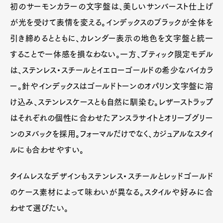
初のサーモンカラーの文字盤は、美しいサンバースト仕上げ
が光を受けて表情を変える。インデックスのブラックが全体を
引き締めるとともに、カレンダー表示の地色を文字盤と統一
することで一体感を損なわない。一方、ブティック限定モデル
は、ステンレス・スチールとイエローゴールドの希少なバイカラ
ー。針やインデックスはゴールドトーンのオパリン文字盤に溶
け込み、ステンレスケースとも自然に馴染む。レザーストラップ
はそれぞれの個性に合わせたアンスラサイトとオリーブグリー
ンのヌバックを採用。フォーマルだけでなく、カジュアルなスタイ
ルにも合わせやすい。
タイムレスなデザインもステンレス・スチールとレッドゴールド
のケース素材によって味わいが異なる。スタイルや好みに合
わせて選びたい。