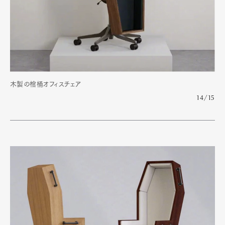
木製の棺桶オフィスチェア
14/15