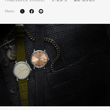
Share: