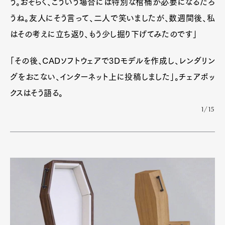
う。おそらく、こういう場合には特別な棺桶が必要になるだろ
うね。友人にそう言って、二人で笑いましたが、数週間後、私
はその考えに立ち返り、もう少し掘り下げてみたのです」
「その後、CADソフトウェアで3Dモデルを作成し、レンダリン
グをおこない、インターネット上に投稿しました」。チェアボッ
クスはそう語る。
1/15