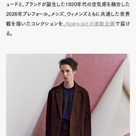
ュードと、ブランドが誕生した1920年代の空気感を融合した
2026年プレフォール。メンズ、ウィメンズともに共通した世界
観を描いたコレクションを、
figaro.jpとの連動企画
で届け
る。