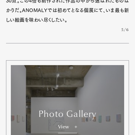
30点。この4倍も制作された作品の中から選ばれたものば
かりだ。ANOMALYでは初めてとなる個展にて、いま最も新
しい絵画を味わい尽くしたい。
5/6
Photo Gallery
View