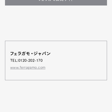
フェラガモ・ジャパン
TEL:0120-202-170
www.ferragamo.com