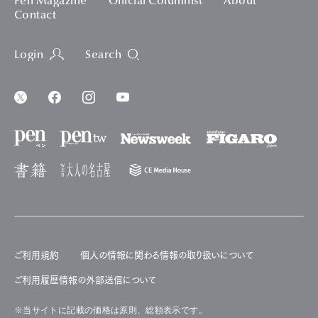
Pen Magazine
Official Columnist
About
Contact
Login
Search
ご利用規約
個人の情報に関わる情報の取り扱いについて
ご利用履歴情報の外部送信について
※当サイトに記載の価格は原則、総額表示です。