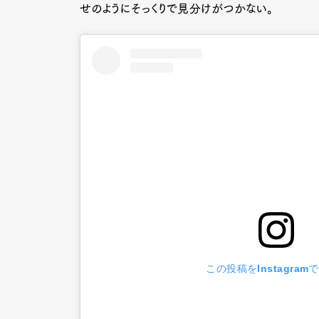
せのようにそっくりで見分けがつかない。
この投稿をInstagram