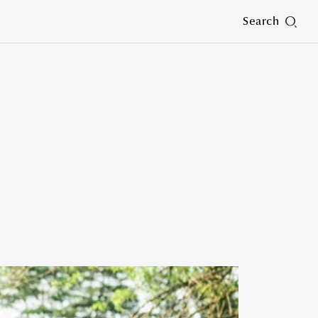
Search