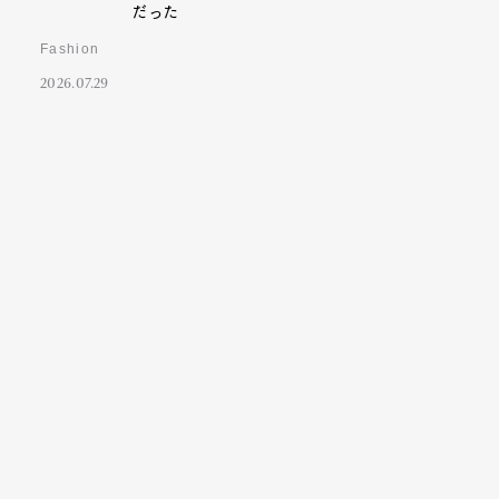
だった
Fashion
2026.07.29