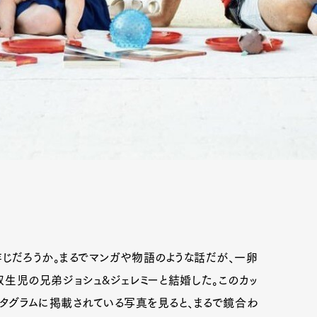
じだろうか。まるでマンガや物語のような話だが、一卵
生児の兄弟ジョシュ&ジェレミーと結婚した。このカッ
タグラムに掲載されている写真を見ると、まるで鏡合わ