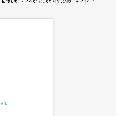
子情報をもっているそうだ。そのため、法的にはいとこで
で見る