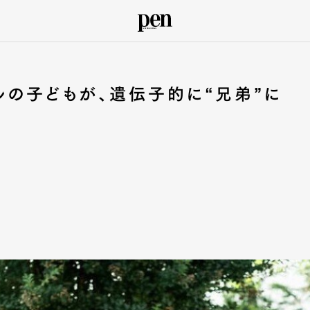
ルの子どもが、遺伝子的に“兄弟”に