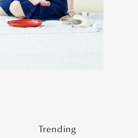
Trending