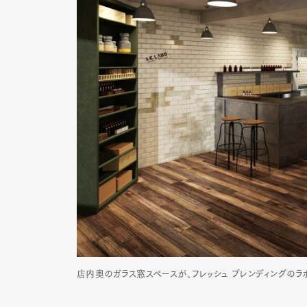
店内奥のガラス窓スペースが、フレッシュ ブレンディングの