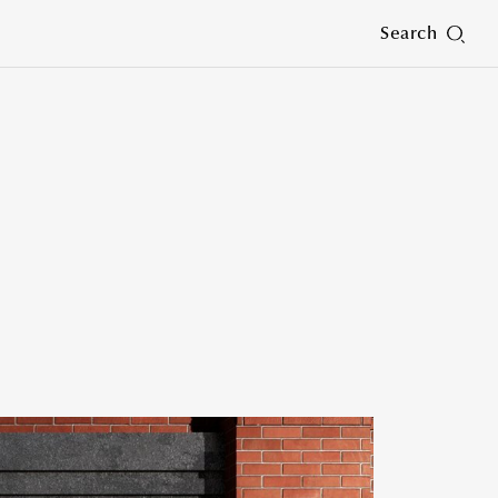
Search