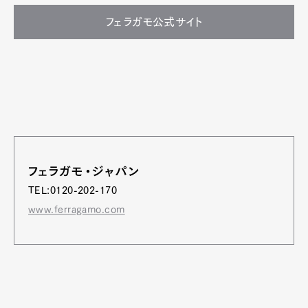
フェラガモ公式サイト
フェラガモ・ジャパン
TEL:0120-202-170
www.ferragamo.com