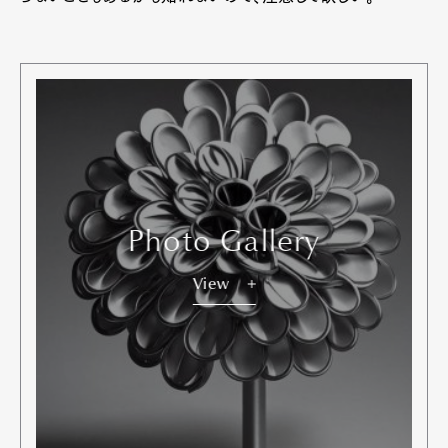
Photo Gallery
View