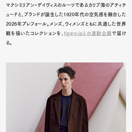
マクシミリアン・デイヴィスのルーツであるカリブ海のアティテ
ュードと、ブランドが誕生した1920年代の空気感を融合した
2026年プレフォール。メンズ、ウィメンズともに共通した世界
観を描いたコレクションを、
figaro.jpとの連動企画
で届け
る。