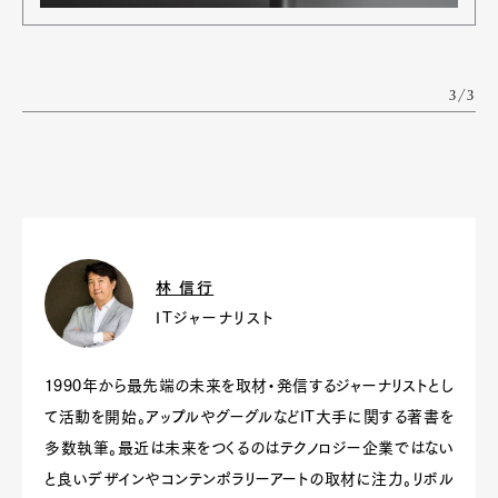
3/3
林 信行
ITジャーナリスト
1990年から最先端の未来を取材・発信するジャーナリストとし
て活動を開始。アップルやグーグルなどIT大手に関する著書を
多数執筆。最近は未来をつくるのはテクノロジー企業ではない
と良いデザインやコンテンポラリーアートの取材に注力。リボル