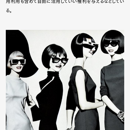
用利用も含めて自由に活用していい権利を与えるなどしてい
る。