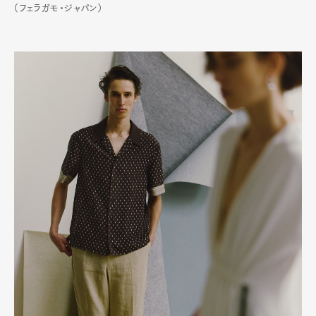
（フェラガモ・ジャパン）