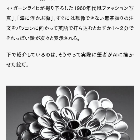
ィ・ガーンライヒが撮り下ろした1960年代風ファッション写
真」、「海に浮かぶ街」、すぐには想像できない無茶振りの注
文をパソコンに向かって英語で打ち込むとわずか１〜２分で
それっぽい絵が次々と表示される。
下で紹介しているのは、そうやって実際に筆者がAIに描か
せた絵だ。