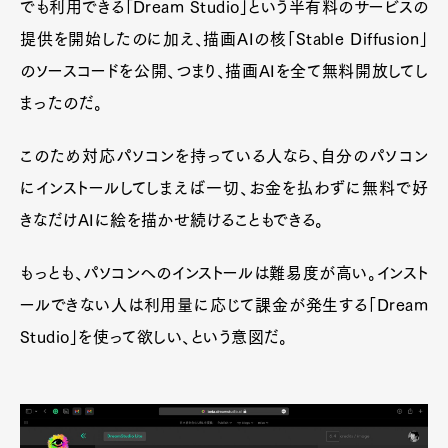
でも利用できる「Dream Studio」という半有料のサービスの
提供を開始したのに加え、描画AIの核「Stable Diffusion」
のソースコードを公開、つまり、描画AIを全て無料開放してし
まったのだ。
このため対応パソコンを持っている人なら、自分のパソコン
にインストールしてしまえば一切、お金を払わずに無料で好
きなだけAIに絵を描かせ続けることもできる。
もっとも、パソコンへのインストールは難易度が高い。インスト
ールできない人は利用量に応じて課金が発生する「Dream
Studio」を使って欲しい、という意図だ。