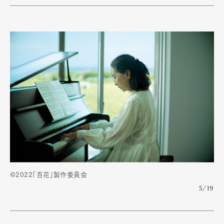
©2022「百花」製作委員会
5/19