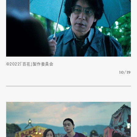
©2022「百花」製作委員会
10/19