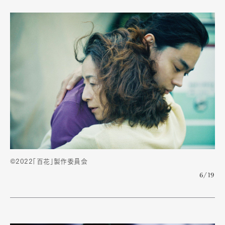
©2022「百花」製作委員会
6/19