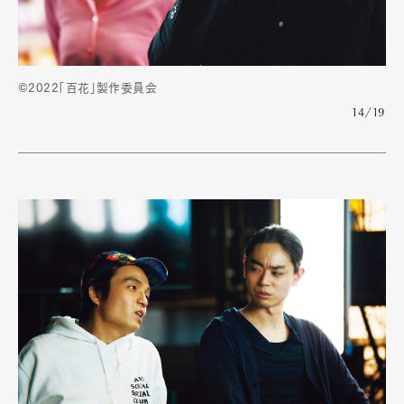
©2022「百花」製作委員会
14/19