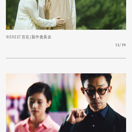
©2022「百花」製作委員会
13/19