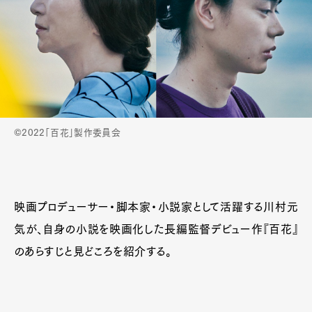
©2022「百花」製作委員会
映画プロデューサー・脚本家・小説家として活躍する川村元
気が、自身の小説を映画化した長編監督デビュー作『百花』
のあらすじと見どころを紹介する。