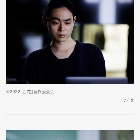
©2022「百花」製作委員会
7/19