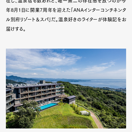
在し、温泉宿も数あれど、唯一無二の存在感を放つのが今
年8月1日に開業7周年を迎えた「ANAインターコンチネンタ
ル別府リゾート＆スパ」だ。温泉好きのライターが体験記をお
届けする。