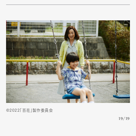
©2022「百花」製作委員会
19/19