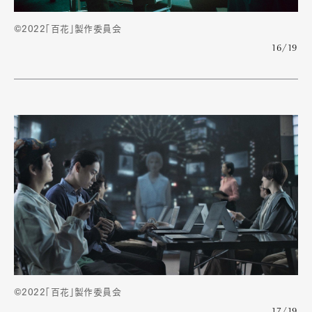
©2022「百花」製作委員会
16/19
©2022「百花」製作委員会
17/19