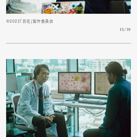
©2022「百花」製作委員会
15/19