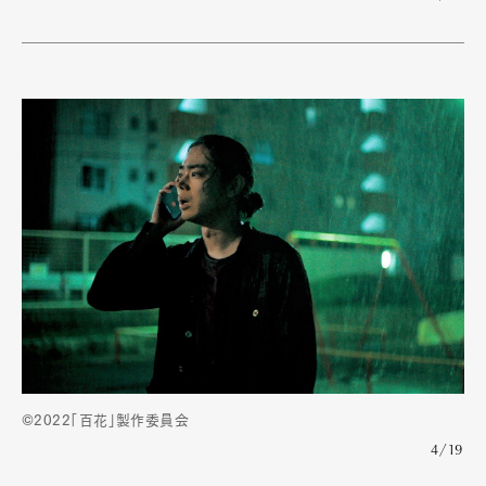
©2022「百花」製作委員会
4/19