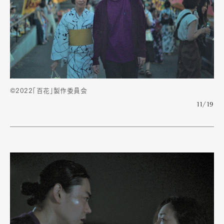
©2022「百花」製作委員会
11/19