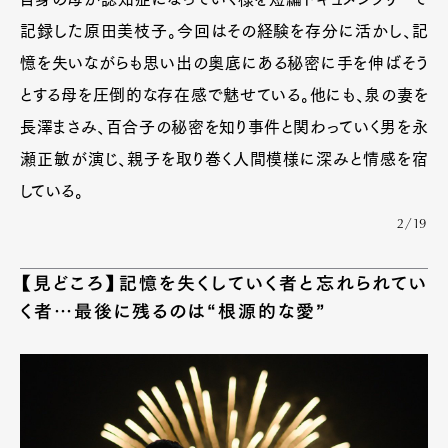
記録した原田美枝子。今回はその経験を存分に活かし、記
憶を失いながらも思い出の奥底にある秘密に手を伸ばそう
とする母を圧倒的な存在感で魅せている。他にも、泉の妻を
長澤まさみ、百合子の秘密を知り事件と関わっていく男を永
瀬正敏が演じ、親子を取り巻く人間模様に深みと情感を宿
している。
2/19
【見どころ】記憶を失くしていく者と忘れられてい
く者…最後に残るのは“根源的な愛”