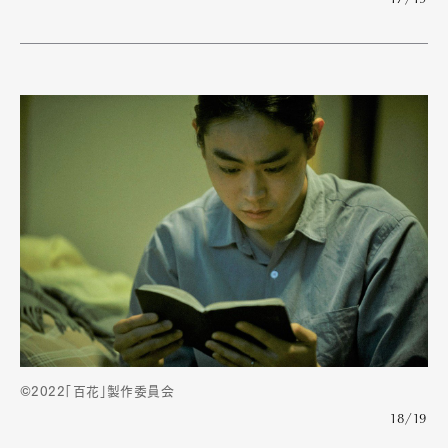
©2022「百花」製作委員会
18/19