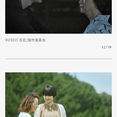
©2022「百花」製作委員会
12/19