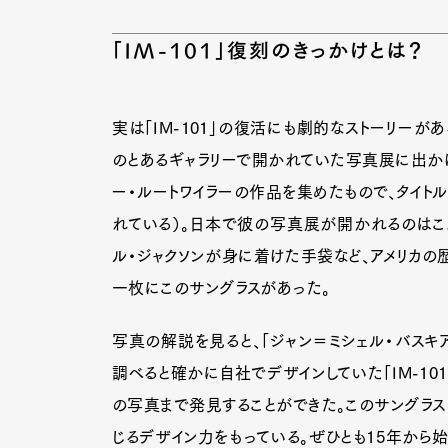
「IM-101」復刻のきっかけとは？
実は「IM-101」の復活にも劇的なストーリーが
のとあるギャラリーで開かれていた写真展に出か
ー・ルートワイラーの作品を集めたもので、タイトル
れている）。日本で彼の写真展が開かれるのはこ
ル・ジャクソンが身に着けた手袋など、アメリカ
一枚にこのサングラスがあった。
写真の解説を見ると、「ジャン＝ミシェル・バスキア
調べると確かに自社でデザインしていた「IM-10
の写真まで発見することができた。このサングラ
じるデザイン力をもっている。ぜひとも15年から始