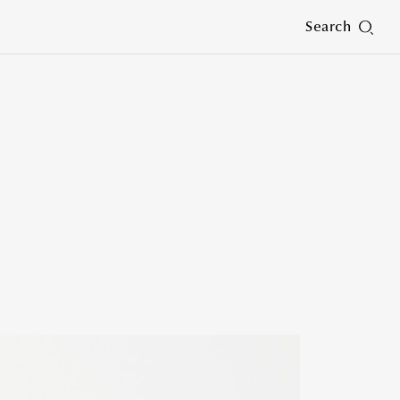
Search