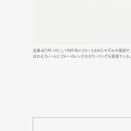
品番は「IM-101」。1985年にリリースされたモデルの復
ばれるフレームにブルーのレンズのカラーリングも洒落ている。¥5