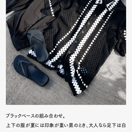
ブラックベースの組み合わせ。
上下の服が夏には印象が重い黒のとき、大人なら足下は白