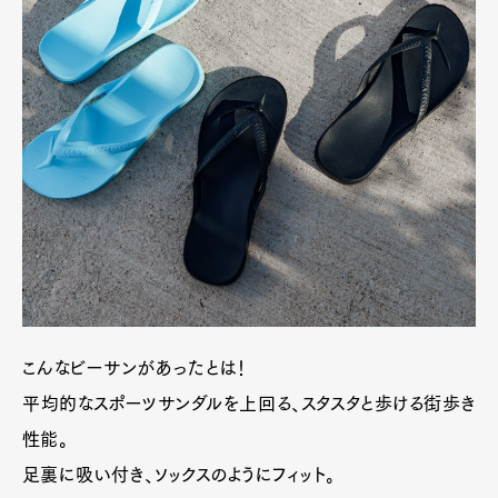
こんなビーサンがあったとは！
平均的なスポーツサンダルを上回る、スタスタと歩ける街歩き
性能。
足裏に吸い付き、ソックスのようにフィット。