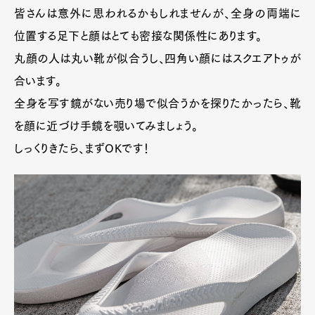
皆さんは意外に思われるかもしれませんが、全身の両端に
位置する足下と顔はとても密接な関係性にあります。
丸顔の人は丸い靴が似合うし、四角い顔にはスクエアトゥが
合います。
全身を写す鏡がない売り場で似合うかを探りたかったら、靴
を顔に近づけ手鏡を覗いてみましょう。
しっくりきたら、まずOKです！