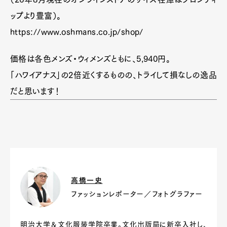
ップより豊富）。
https://www.oshmans.co.jp/shop/
価格は各色メンズ・ウィメンズともに、5,940円。
「ハワイアナス」の2倍近くするものの、トライして損なしの逸品
だと思います！
高橋一史
ファッションレポーター／フォトグラファー
明治大学＆文化服装学院卒業。文化出版局に新卒入社し、