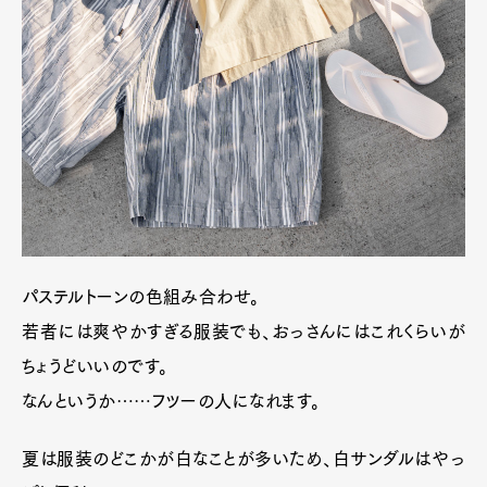
パステルトーンの色組み合わせ。
若者には爽やかすぎる服装でも、おっさんにはこれくらいが
ちょうどいいのです。
なんというか……フツーの人になれます。
夏は服装のどこかが白なことが多いため、白サンダルはやっ