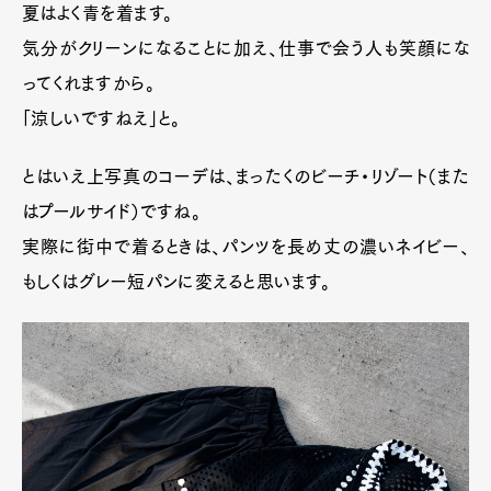
夏はよく青を着ます。
気分がクリーンになることに加え、仕事で会う人も笑顔にな
ってくれますから。
「涼しいですねえ」と。
とはいえ上写真のコーデは、まったくのビーチ・リゾート（また
はプールサイド）ですね。
実際に街中で着るときは、パンツを長め丈の濃いネイビー、
もしくはグレー短パンに変えると思います。