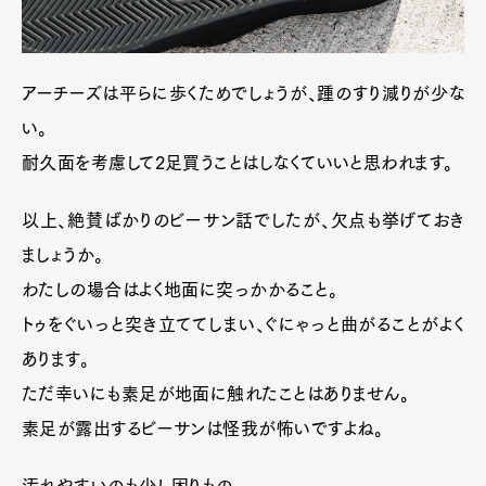
アーチーズは平らに歩くためでしょうが、踵のすり減りが少な
い。
耐久面を考慮して2足買うことはしなくていいと思われます。
以上、絶賛ばかりのビーサン話でしたが、欠点も挙げておき
ましょうか。
わたしの場合はよく地面に突っかかること。
トゥをぐいっと突き立ててしまい、ぐにゃっと曲がることがよく
あります。
ただ幸いにも素足が地面に触れたことはありません。
素足が露出するビーサンは怪我が怖いですよね。