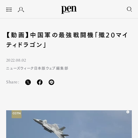
【動画】中国軍の最強戦闘機「殲20マイ
ティドラゴン」
2022.08.02
ニューズウィーク日本版ウェブ編集部
Share: