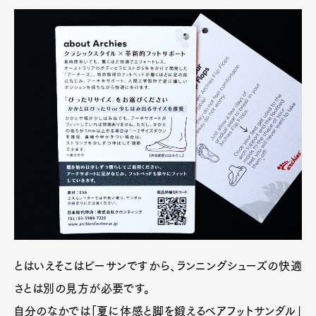
とはいえそこはビーサンですから、ランニングシューズの快適
さとは別の見方が必要です。
自分のなかでは「夏に体感と脚を鍛えるベアフットサンダル」