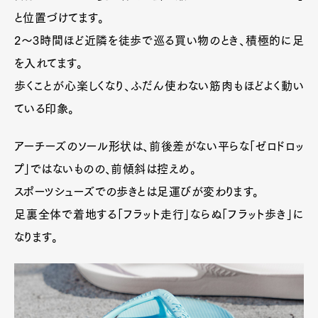
と位置づけてます。
2〜3時間ほど近隣を徒歩で巡る買い物のとき、積極的に足
を入れてます。
歩くことが心楽しくなり、ふだん使わない筋肉もほどよく動い
ている印象。
アーチーズのソール形状は、前後差がない平らな「ゼロドロッ
プ」ではないものの、前傾斜は控えめ。
スポーツシューズでの歩きとは足運びが変わります。
足裏全体で着地する「フラット走行」ならぬ「フラット歩き」に
なります。