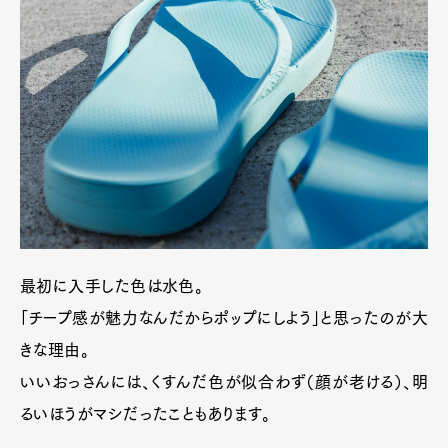
最初に入手した色は水色。
「チープ感が魅力なんだからポップにしよう」と思ったのが大
きな理由。
いいおっさんには、くすんだ色が似合わず（顔が老ける）、明
るいほうがマシだったこともあります。