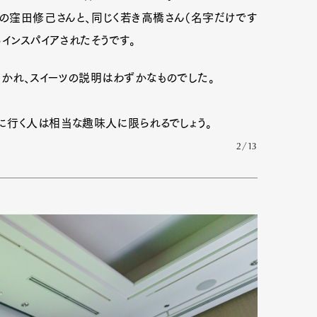
）の窪田修己さんと、同じく若き高橋さん（名字だけです
インスパイアされたそうです。
かれ、スイーツの説明はわずかなものでした。
に行く人は相当な趣味人に限られるでしょう。
2/13