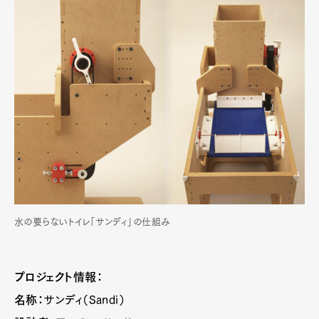
水の要らないトイレ「サンディ」の仕組み
プロジェクト情報：
名称：
サンディ（Sandi）