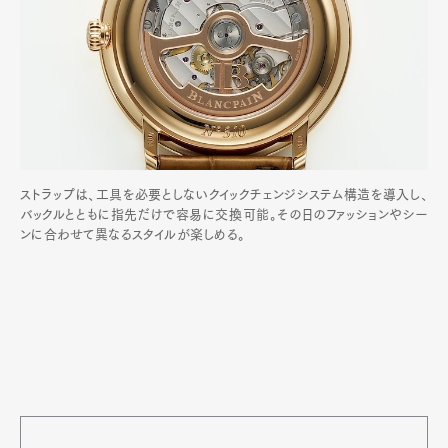
ストラップは、工具を必要としないクイックチェンジシステム構造を導入し、
バックルとともに指先だけで容易に交換可能。その日のファッションやシー
ンに合わせて異なるスタイルが楽しめる。