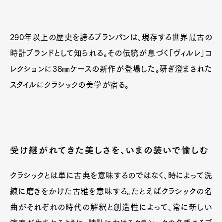
290年以上の歴史を誇るブランパンは、現存する世界最古の
時計ブランドとして知られる。その伝統が息づく「ヴィルレ」コ
レクションに38㎜ケースの新作が登場した。研ぎ澄まされた
スタイルにクラシックの美学が宿る。
受け継がれてきた美しさを、いまの装いで愉しむ
クラシックとは単に古典を意味するのではなく、時によって洗
練に磨きをかけた古雅を意味する。たとえばクラシックの名
曲がそれぞれの時代の解釈と創造性によって、常に新しい