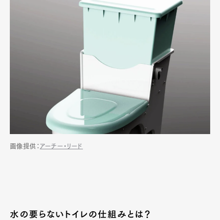
画像提供：
アーチー・リード
水の要らないトイレの仕組みとは？