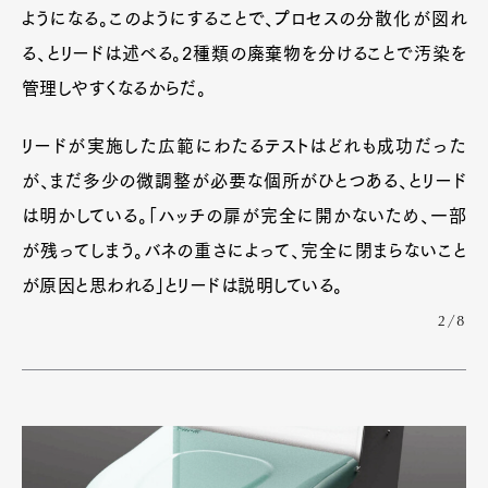
ようになる。このようにすることで、プロセスの分散化が図れ
る、とリードは述べる。2種類の廃棄物を分けることで汚染を
管理しやすくなるからだ。
リードが実施した広範にわたるテストはどれも成功だった
が、まだ多少の微調整が必要な個所がひとつある、とリード
は明かしている。「ハッチの扉が完全に開かないため、一部
が残ってしまう。バネの重さによって、完全に閉まらないこと
が原因と思われる」とリードは説明している。
2/8