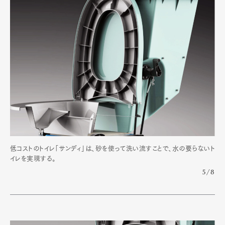
低コストのトイレ「サンディ」は、砂を使って洗い流すことで、水の要らないト
イレを実現する。
5/8