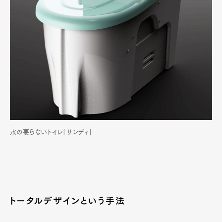
水の要らないトイレ「サンディ」
トータルデザインという手法