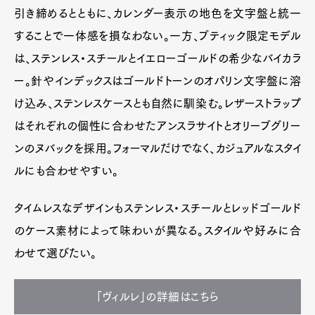
引き締めるとともに、カレンダー表示の地色を文字盤と統一
することで一体感を損なわない。一方、ブティック限定モデル
は、ステンレス・スチールとイエローゴールドの希少なバイカラ
ー。針やインデックスはゴールドトーンのオパリン文字盤に溶
け込み、ステンレスケースとも自然に馴染む。レザーストラップ
はそれぞれの個性に合わせたアンスラサイトとオリーブグリー
ンのヌバックを採用。フォーマルだけでなく、カジュアルなスタイ
ルにも合わせやすい。
タイムレスなデザインもステンレス・スチールとレッドゴールド
のケース素材によって味わいが異なる。スタイルや好みに合
わせて選びたい。
「ヴィルレ」の詳細はこちら