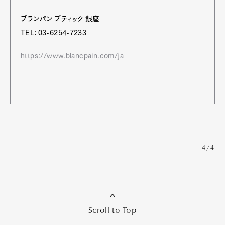
ブランパン ブティック 銀座
TEL：03-6254-7233
https://www.blancpain.com/ja
4/4
Scroll to Top