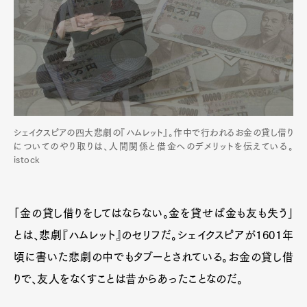
シェイクスピアの四大悲劇の『ハムレット』。作中で行われるお金の貸し借り
についてのやり取りは、人間関係と借金へのデメリットを伝えている。
istock
「金の貸し借りをしてはならない。金を貸せば金も友も失う」
とは、悲劇『ハムレット』のセリフだ。シェイクスピアが1601年
頃に書いた悲劇の中でもタブーとされている。お金の貸し借
りで、友人をなくすことは昔からあったことなのだ。