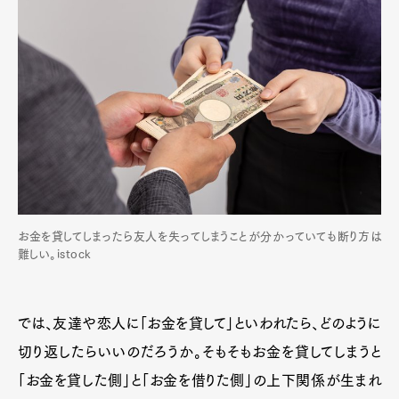
お金を貸してしまったら友人を失ってしまうことが分かっていても断り方は
難しい。istock
では、友達や恋人に「お金を貸して」といわれたら、どのように
切り返したらいいのだろうか。そもそもお金を貸してしまうと
「お金を貸した側」と「お金を借りた側」の上下関係が生まれ