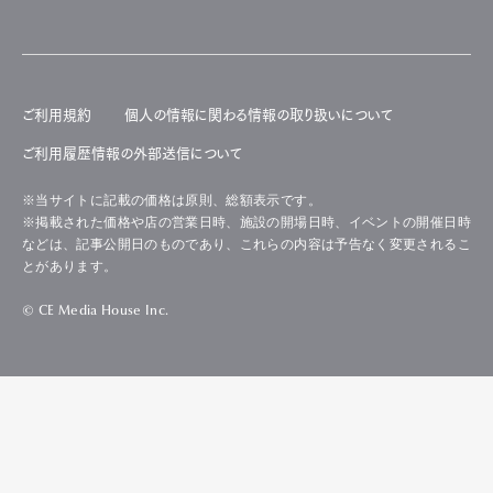
ご利用規約
個人の情報に関わる情報の取り扱いについて
ご利用履歴情報の外部送信について
※当サイトに記載の価格は原則、総額表示です。
※掲載された価格や店の営業日時、施設の開場日時、イベントの開催日時
などは、記事公開日のものであり、これらの内容は予告なく変更されるこ
とがあります。
© CE Media House Inc.