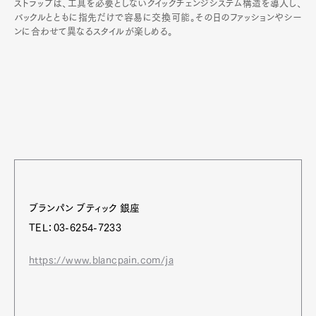
ストラップは、工具を必要としないクイックチェンジシステム構造を導入し、
バックルとともに指先だけで容易に交換可能。その日のファッションやシー
ンに合わせて異なるスタイルが楽しめる。
ブランパン ブティック 銀座
TEL：03-6254-7233
https://www.blancpain.com/ja