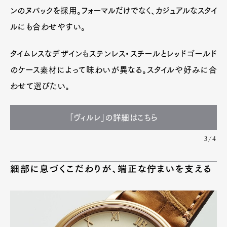
ンのヌバックを採用。フォーマルだけでなく、カジュアルなスタイ
ルにも合わせやすい。
タイムレスなデザインもステンレス・スチールとレッドゴールド
のケース素材によって味わいが異なる。スタイルや好みに合
わせて選びたい。
「ヴィルレ」の詳細はこちら
3/4
細部に息づくこだわりが、端正な佇まいを支える