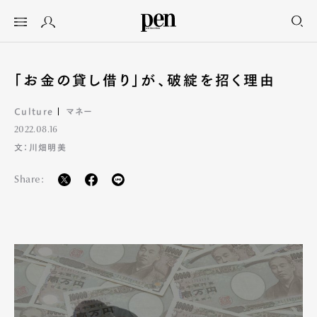
「お金の貸し借り」が、破綻を招く理由
Culture
マネー
2022.08.16
文：川畑明美
Share: