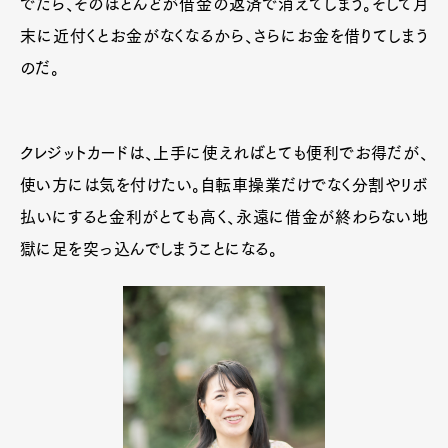
でたら、そのほとんどが借金の返済で消えてしまう。そして月
末に近付くとお金がなくなるから、さらにお金を借りてしまう
のだ。
クレジットカードは、上手に使えればとても便利でお得だが、
使い方には気を付けたい。自転車操業だけでなく分割やリボ
払いにすると金利がとても高く、永遠に借金が終わらない地
獄に足を突っ込んでしまうことになる。