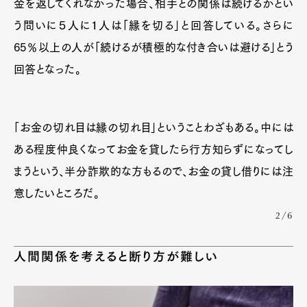
金を返してくれなかった場合、相手との関係は続けるかとい
う問いに５人に１人は「縁を切る」と回答している。さらに
65％以上の人が「続けるが積極的な付き合いは避ける」とう
回答となった。
「お金の切れ目は縁の切れ目」ということわざもある。中には
ある程度仲良くなってお金を貸したら行方知らずになってし
まうという、半分詐欺的な方もるので、お金の貸し借りには注
意したいところだ。
2/6
人間関係を考えると断り方が難しい