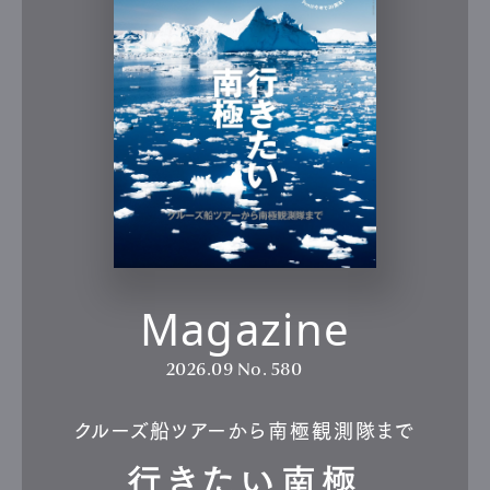
Magazine
2026.09
No. 580
クルーズ船ツアーから南極観測隊まで
行きたい南極