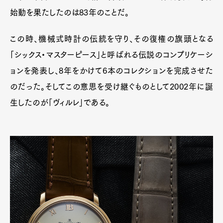
始動を果たしたのは83年のことだ。
この時、機械式時計の伝統を守り、その復権の旗頭となる
「シックス・マスターピース」と呼ばれる伝説のコンプリケーシ
ョンを発表し、8年をかけて6本のコレクションを完成させた
のだった。そしてこの意思を受け継ぐものとして2002年に誕
生したのが「ヴィルレ」である。