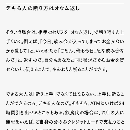
デキる人の断り方はオウム返し
そういう場合は、相手のセリフを「オウム返し」で切り返すと上
手くいく。例えば、「今日、飲み会が入ってしまってお金がない
から貸して」と、いわれたら「ごめん、俺も今日、急な飲み会な
んだ」と、返すのだ。自分もあなたと同じ状況だからお金を貸
せないと、伝えることで、やんわりと断ることができる。
できる大人は「断り上手」でなくてはならない。上手に断るこ
とができるのも、デキる人なのだ。そもそも、ATMにいけば24
時間引き出せるところもある。飲食代の場合は、お店の人に
無理をいえば、ご自身の分のみクレジットカードで支払うこと