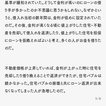
基準が緩和されていた。どうして金利が高いのにローンの借
り手が多かったのか不思議に思うかもしれない。なぜかとい
うと、借入れ当初の数年間は、金利が低めに設定されていた
のだ。その後、金利が高くなる頃に値上がりした住宅・不動
産を売却して借入れを返済したり、値上がりした住宅を担保
にローンを仮換えればよいと考え、多くの人がお金を借りた
のだ。
不動産価格が上昇していれば、金利が上がった時に住宅を
売却したり借り換えることで返済ができたが、住宅バブルは
続かなかった。住宅バブルの崩壊と共にローン返済が出来
なくなってしまった人が急増したのだ。
5/6