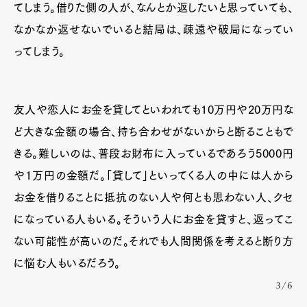
てしまう。借りた側の人が、なんとか返したいと思っていても、
なかなか返せないでいると結局は、疎遠や破局になってい
ってしまう。
友人や恋人にお金を貸してといわれても10万円や20万円な
ど大きな金額の場合、持ち合わせがないからと断ることもで
きる。難しいのは、普段お財布に入っているであろう5000円
や１万円の金額だ。「貸して」といってくる人の中には人から
お金を借りることに抵抗のない人や何とも思わない人、クセ
になっている人もいる。そういう人にお金を貸すと、返ってこ
ない可能性が高いのだ。それでも人間関係を考えると断り方
に悩む人もいるだろう。
3/6