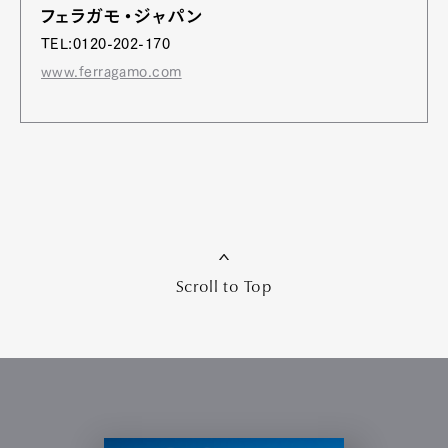
フェラガモ・ジャパン
TEL:0120-202-170
www.ferragamo.com
Scroll to Top