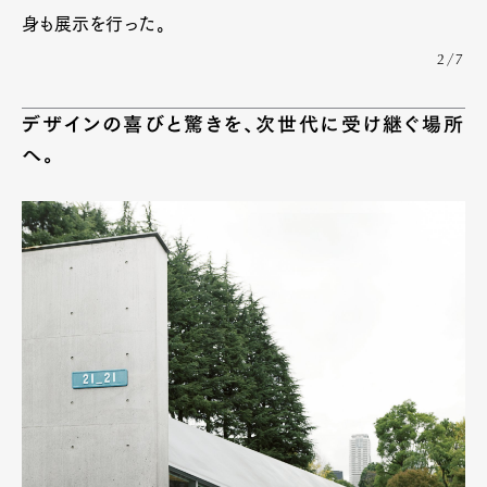
身も展示を行った。
2/7
デザインの喜びと驚きを、次世代に受け継ぐ場所
へ。