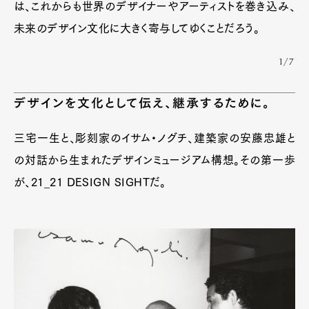
は、これからも世界のデザイナーやアーティストを巻き込み、
未来のデザイン文化に大きく寄与してゆくことだろう。
1/7
デザインを文化として伝え、継承するために。
三宅一生と、彫刻家のイサム・ノグチ、建築家の安藤忠雄と
の対話から生まれたデザインミュージアム構想。その第一歩
が、21_21 DESIGN SIGHTだ。