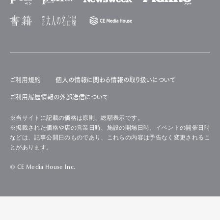
ご利用規約
個人の情報に関わる情報の取り扱いについて
ご利用履歴情報の外部送信について
※当サイトに記載の価格は原則、総額表示です。
※掲載された価格や店の営業日時、施設の開場日時、イベントの開催日時
などは、記事公開日のものであり、これらの内容は予告なく変更されるこ
とがあります。
© CE Media House Inc.