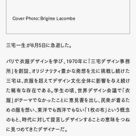
Cover Photo：Brigitte Lacombe
三宅一生が8月5日に急逝した。
パリで衣服デザインを学び、1970年に「三宅デザイン事務
所」を創設、オリジナリティ豊かな発想を元に挑戦し続けた
三宅は、衣服を超えてデザイン文化全体に影響を与え続け
た稀有な存在である。学生の頃、世界デザイン会議で「衣
服」がテーマでなかったことに意見書を出し、民衆が着るた
めの服を想い、東洋でも西洋でもない「1枚の布」という概念
のもと、時代に対して提言しデザインすることの意味をつね
に見つめてきたデザイナーだ。