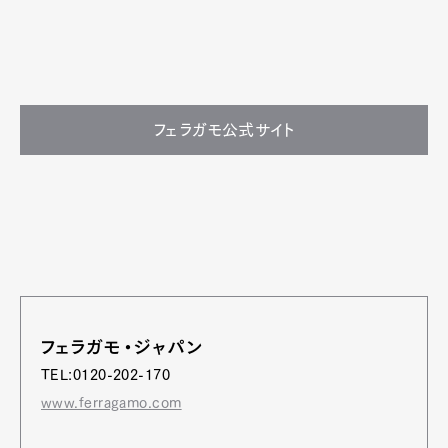
フェラガモ公式サイト
フェラガモ・ジャパン
TEL:0120-202-170
www.ferragamo.com