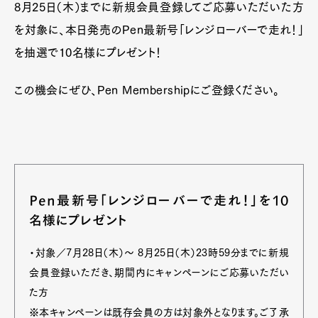
8月25日（木）までに新規会員登録してご応募いただいた方
を対象に、本日発売のPen最新号「レンジローバーで走れ！」
を抽選で10名様にプレゼント！
この機会にぜひ、Pen Membershipにご登録ください。
Pen最新号「レンジローバーで走れ！」を10
名様にプレゼント
・対象／7月28日（木）～ 8月25日（木）23時59分までに新規
会員登録いただき、期間内にキャンペーンにご応募いただい
た方
※本キャンペーンは既存会員の方は対象外となります。ご了承