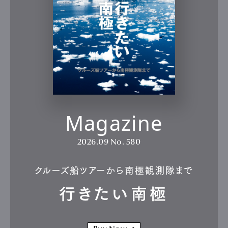
Magazine
2026.09
No. 580
クルーズ船ツアーから南極観測隊まで
行きたい南極