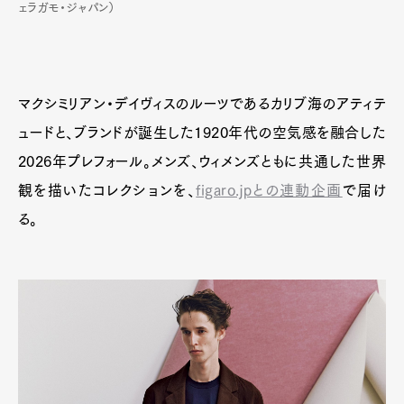
ェラガモ・ジャパン）
マクシミリアン・デイヴィスのルーツであるカリブ海のアティテ
ュードと、ブランドが誕生した1920年代の空気感を融合した
2026年プレフォール。メンズ、ウィメンズともに共通した世界
観を描いたコレクションを、
figaro.jpとの連動企画
で届け
る。