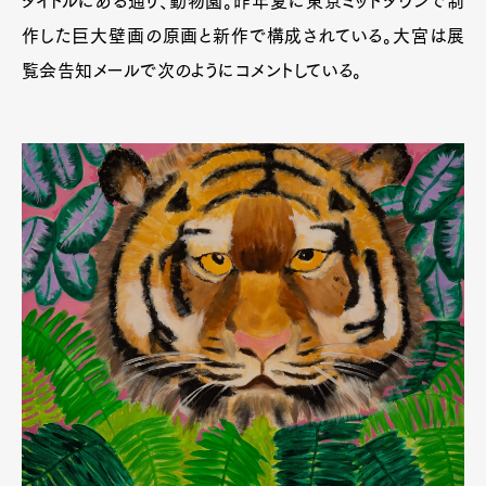
タイトルにある通り、動物園。昨年夏に東京ミッドタウンで制
作した巨大壁画の原画と新作で構成されている。大宮は展
覧会告知メールで次のようにコメントしている。