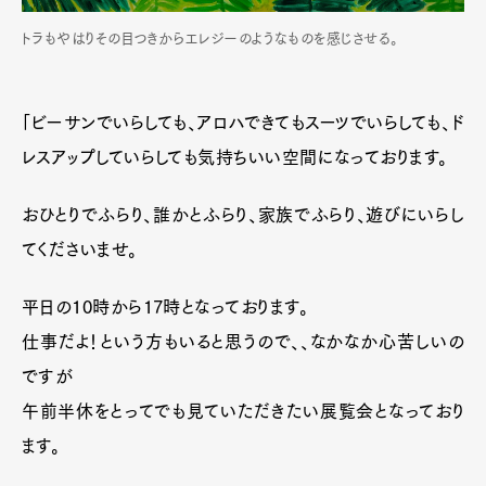
トラもやはりその目つきからエレジーのようなものを感じさせる。
「ビーサンでいらしても、アロハできてもスーツでいらしても、ド
レスアップしていらしても気持ちいい空間になっております。
おひとりでふらり、誰かとふらり、家族でふらり、遊びにいらし
てくださいませ。
平日の10時から17時となっております。
仕事だよ！という方もいると思うので、、なかなか心苦しいの
ですが
午前半休をとってでも見ていただきたい展覧会となっており
ます。