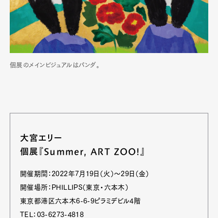
個展のメインビジュアルはパンダ。
大宮エリー
個展『Summer, ART ZOO!』
開催期間：2022年7月19日（火）〜29日（金）
開催場所：PHILLIPS（東京・六本木）
東京都港区六本木6-6-9ピラミデビル4階
TEL：03-6273-4818