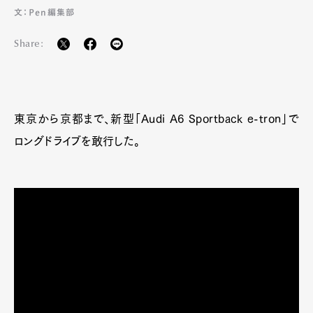
文：Pen編集部
Share:
東京から京都まで、新型「Audi A6 Sportback e-tron」で
ロングドライブを敢行した。