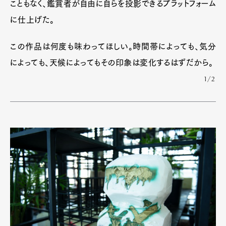
こともなく、鑑賞者が自由に自らを投影できるプラットフォーム
に仕上げた。
この作品は何度も味わってほしい。時間帯によっても、気分
によっても、天候によってもその印象は変化するはずだから。
1/2