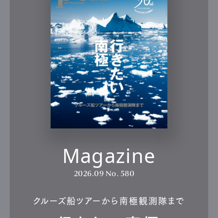
Magazine
2026.09
No. 580
クルーズ船ツアーから南極観測隊まで