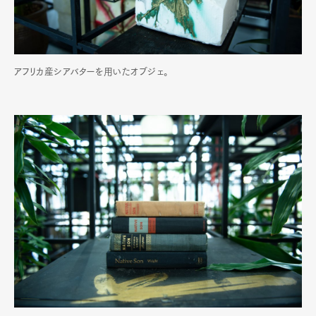
アフリカ産シアバターを用いたオブジェ。