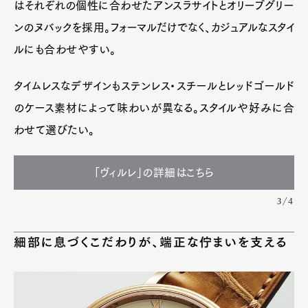
はそれぞれの個性に合わせたアンスラサイトとオリーブグリー
ンのヌバックを採用。フォーマルだけでなく、カジュアルなスタイ
ルにも合わせやすい。
タイムレスなデザインもステンレス・スチールとレッドゴールド
のケース素材によって味わいが異なる。スタイルや好みに合
わせて選びたい。
「ヴィルレ」の詳細はこちら
3/4
細部に息づくこだわりが、端正な佇まいを支える