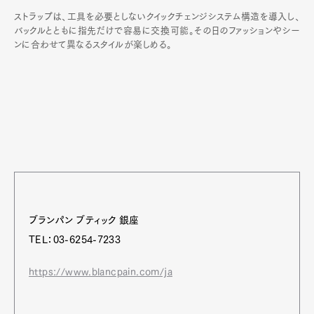
ストラップは、工具を必要としないクイックチェンジシステム構造を導入し、
バックルとともに指先だけで容易に交換可能。その日のファッションやシー
ンに合わせて異なるスタイルが楽しめる。
ブランパン ブティック 銀座
TEL：03-6254-7233
https://www.blancpain.com/ja