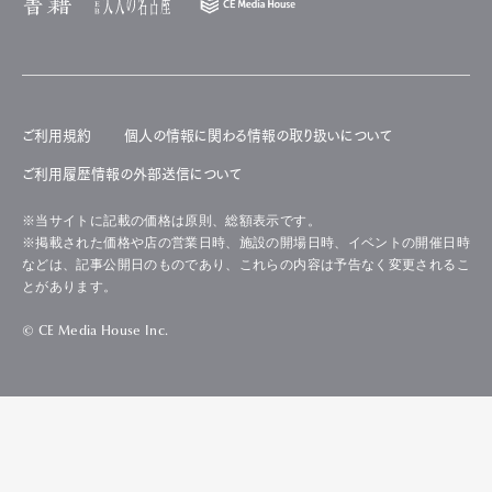
ご利用規約
個人の情報に関わる情報の取り扱いについて
ご利用履歴情報の外部送信について
※当サイトに記載の価格は原則、総額表示です。
※掲載された価格や店の営業日時、施設の開場日時、イベントの開催日時
などは、記事公開日のものであり、これらの内容は予告なく変更されるこ
とがあります。
© CE Media House Inc.