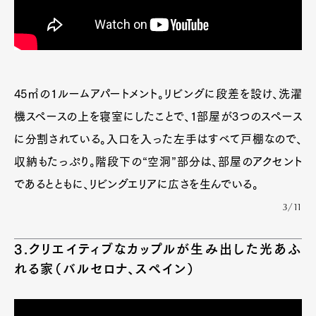
45㎡の1ルームアパートメント。リビングに段差を設け、洗濯
機スペースの上を寝室にしたことで、1部屋が3つのスペース
に分割されている。入口を入った左手はすべて戸棚なので、
収納もたっぷり。階段下の“空洞”部分は、部屋のアクセント
であるとともに、リビングエリアに広さを生んでいる。
3/11
3.クリエイティブなカップルが生み出した光あふ
れる家（バルセロナ、スペイン）