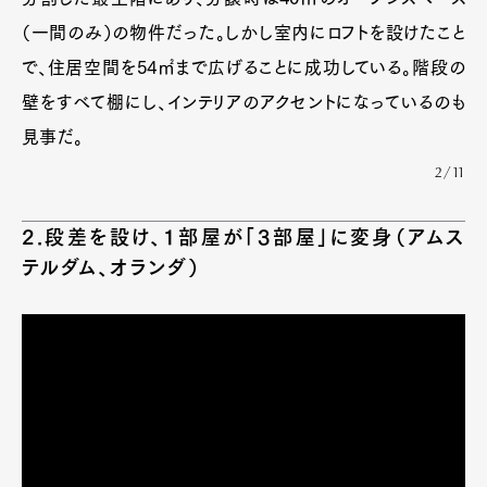
（一間のみ）の物件だった。しかし室内にロフトを設けたこと
で、住居空間を54㎡まで広げることに成功している。階段の
壁をすべて棚にし、インテリアのアクセントになっているのも
見事だ。
2/11
2.段差を設け、1部屋が「3部屋」に変身（アムス
テルダム、オランダ）