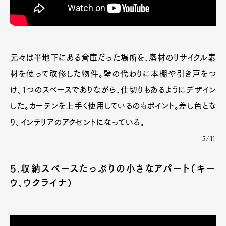
元々は半地下にある倉庫だった場所を、廃材のリサイクル素
材を使って改修した物件。壁の代わりに本棚や引き戸をつ
け、1つのスペースでありながら、仕切りもあるようにデザイン
した。カーテンを上手く使用しているのもポイント。差し色とな
り、インテリアのアクセントになっている。
5/11
5.収納スペースたっぷりの小さなアパート（キー
ウ、ウクライナ）