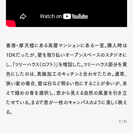
香港・摩天楼にある高層マンションにある一室。購入時は
1DKだったが、壁を取り払いオープンスペースのスタジオに
し、「ツリーハウス（ロフト）」を増設した。ツリーハウス部分を黄
色にしたのは、真鍮加工のキッチンと合わせたため。通常、
狭い家の場合、壁は白など明るい色にすることが多いが、あ
えて暗めの青を選択し、窓から見える自然の風景を引き立
たせている。まるで窓が一枚のキャンパスのように美しく映え
る。
7/11