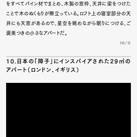
をすべてパイン材でまとめ、木製の窓枠、天井に梁をつけた
ことで木のぬくもりが際立っている。ロフト上の寝室部分の天
井にも天窓があるので、星空を眺めながら眠りにつける、ご
褒美つきの小さなアパートだ。
10/11
10.日本の「障子」にインスパイアされた29㎡の
アパート（ロンドン、イギリス）