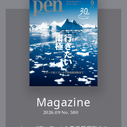
Magazine
2026.09
No. 580