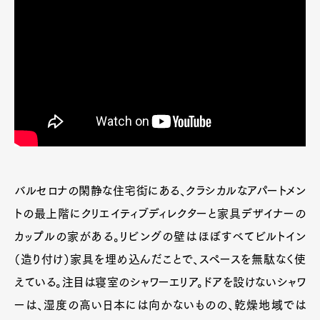
バルセロナの閑静な住宅街にある、クラシカルなアパートメン
トの最上階にクリエイティブディレクターと家具デザイナーの
カップルの家がある。リビングの壁はほぼすべてビルトイン
（造り付け）家具を埋め込んだことで、スペースを無駄なく使
えている。注目は寝室のシャワーエリア。ドアを設けないシャワ
ーは、湿度の高い日本には向かないものの、乾燥地域では