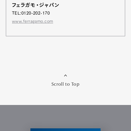
フェラガモ・ジャパン
TEL:0120-202-170
www.ferragamo.com
Scroll to Top