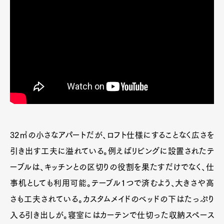
32㎡の小さなアパートだが、ロフト仕様にすることなく広さを
引き出す工夫に溢れている。例えばリビングに設置されたテ
ーブルは、キッチンとの区切りの役割を果たすだけでなく、仕
事机としても利用可能。テーブル1つで済むよう、大きさや高
さも工夫されている。カスタムメイドのベッドの下はたっぷり
入る引き出しが。寝室にはカーテンで仕切った収納スペース