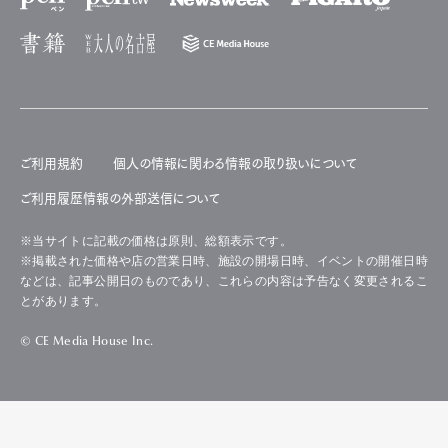
ご利用規約
個人の情報に関わる情報の取り扱いについて
ご利用履歴情報の外部送信について
※当サイトに記載の価格は原則、総額表示です。
※掲載された価格や店の営業日時、施設の開場日時、イベントの開催日時
などは、記事公開日のものであり、これらの内容は予告なく変更されるこ
とがあります。
© CE Media House Inc.