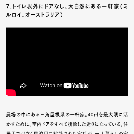
7.トイレ以外にドアなし、大自然にある一軒家（ミ
ルロイ、オーストラリア）
農場の中にある三角屋根系の一軒家。40㎡を最大限に活
かすために、室内ドアをすべて排除した造りになっている。住
居用ではなく民泊用に設計された家だが、一人暮らしの家