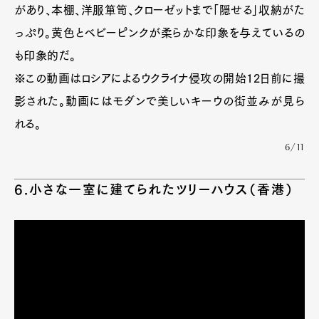
があり、本棚、洋服箪笥、クローゼットまで「隠せる」収納がた
っぷり。黄色とベビーピンクが柔らかな印象を与えているの
も印象的だ。
※この動画はロシアによるウクライナ侵攻の開始12日前に撮
影された。動画にはモダンで美しいキーウの街並みが見ら
れる。
6/11
6.小さな一室に建てられたツリーハウス（香港）