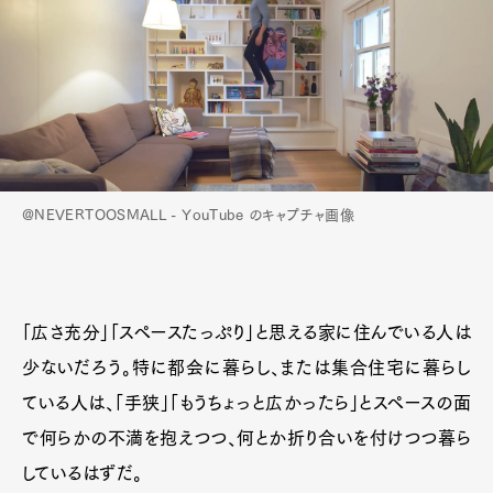
@NEVERTOOSMALL - YouTube のキャプチャ画像
「広さ充分」「スペースたっぷり」と思える家に住んでいる人は
少ないだろう。特に都会に暮らし、または集合住宅に暮らし
ている人は、「手狭」「もうちょっと広かったら」とスペースの面
で何らかの不満を抱えつつ、何とか折り合いを付けつつ暮ら
しているはずだ。