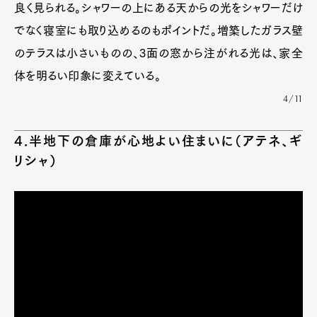
良く見られる。シャワーの上にある天からの光をシャワーだけ
でなく寝室にも取り込めるのもポイントだ。増築したガラス壁
のテラスは小さいものの、3面の窓から注がれる光は、家全
体を明るい印象に変えている。
4/11
4.半地下の倉庫が心地よい住まいに（アテネ、ギ
リシャ）