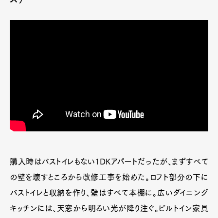
購入時はバストイレもない1DKアパートだったが、まずすべて
の壁を壊すところから改修工事を始めた。ロフト部分の下に
バストイレと収納を作り、壁はすべて本棚に。広いダイニング
キッチンには、天窓から明るい光が降り注ぐ。ビルトイン家具