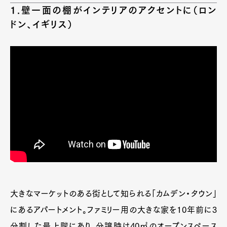
1.壁一面の棚がインテリアのアクセントに（ロン
ドン、イギリス）
大きなマーケットのある街として知られる「カムデン・タウン」
にあるアパートメント。ファミリー用の大きな家を10年前に3
分割した最上階にあり、分譲時は40㎡のオープンスペース