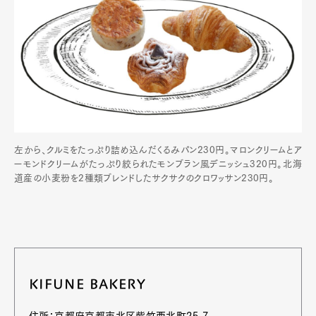
左から、クルミをたっぷり詰め込んだくるみパン230円。マロンクリームとア
ーモンドクリームがたっぷり絞られたモンブラン風デニッシュ320円。北海
道産の小麦粉を2種類ブレンドしたサクサクのクロワッサン230円。
KIFUNE BAKERY