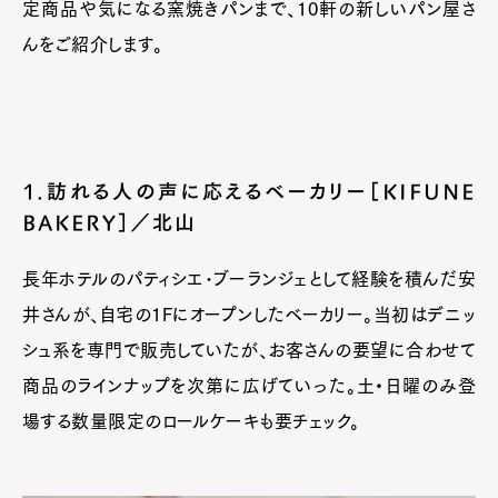
定商品や気になる窯焼きパンまで、10軒の新しいパン屋さ
んをご紹介します。
1.訪れる人の声に応えるベーカリー［KIFUNE
BAKERY］／北山
長年ホテルのパティシエ･ブーランジェとして経験を積んだ安
井さんが、自宅の1Fにオープンしたベーカリー。当初はデニッ
シュ系を専門で販売していたが、お客さんの要望に合わせて
商品のラインナップを次第に広げていった。土・日曜のみ登
場する数量限定のロールケーキも要チェック。