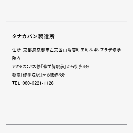
タナカパン製造所
住所：京都府京都市左京区山端壱町田町8-48 プラザ修学
院内
アクセス：バス停「修学院駅前」から徒歩4分
叡電「修学院駅」から徒歩3分
TEL：080-6221-1128