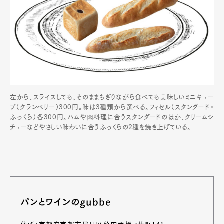
左から、スライスしても、そのままちぎりながら食べても美味しいミニキュー
ブ（クランベリー）300円。味は3種類から選べる。フィセル（スタンダード・
ふっくら）各300円。ハムや肉料理に合うスタンダードのほか、クリームシ
チューなどやさしい味わいに合うふっくらの2種を焼き上げている。
パンとワインのgubbe