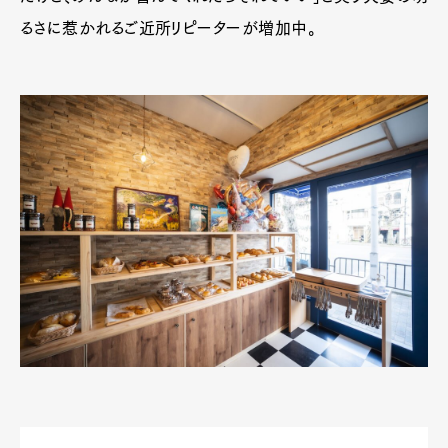
るさに惹かれるご近所リピーターが増加中。