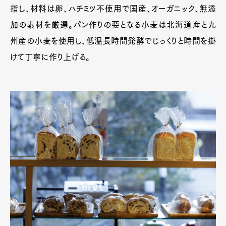
指し、材料は卵、ハチミツ不使用で国産、オーガニック、無添
加の素材を厳選。パン作りの要となる小麦は北海道産と九
州産の小麦を使用し、低温長時間発酵でじっくりと時間を掛
けて丁寧に作り上げる。