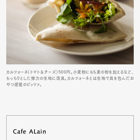
カルツォーネ（トマト＆チーズ）500円。小麦粉にもち麦の粉を加えるなど、
もっちりとした弾力の生地に改良。カルツォーネとは生地で具を包んだお
やつ感覚のピッツァ。
Cafe ALain