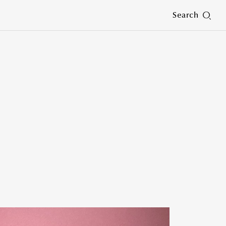
Search