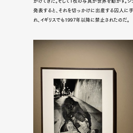
がけてきた。そして1枚の写真が世界を動かす。
発表すると、それを切っかけに出産する囚人に
れ、イギリスでも1997年以降に禁止されたのだ。