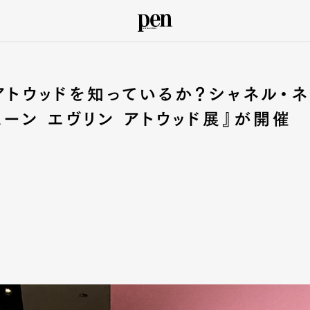
アトウッドを知っているか？シャネル・ネ
ェーン エヴリン アトウッド展』が開催