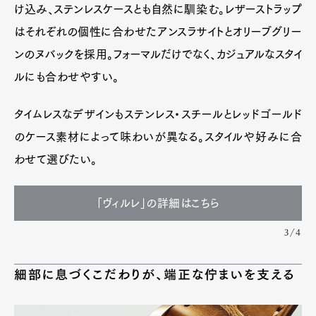
け込み、ステンレスケースとも自然に馴染む。レザーストラップ
はそれぞれの個性に合わせたアンスラサイトとオリーブグリー
ンのヌバックを採用。フォーマルだけでなく、カジュアルなスタイ
ルにも合わせやすい。
タイムレスなデザインもステンレス・スチールとレッドゴールド
のケース素材によって味わいが異なる。スタイルや好みに合
わせて選びたい。
「ヴィルレ」の詳細はこちら
3/4
細部に息づくこだわりが、端正な佇まいを支える