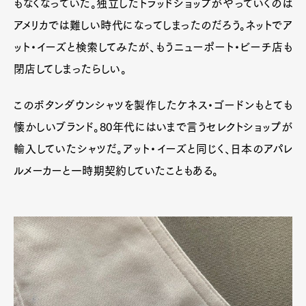
もなくなっていた。独立したトラッドショップがやっていくのは
アメリカでは難しい時代になってしまったのだろう。ネットでア
ット・イーズと検索してみたが、もうニューポート・ビーチ店も
閉店してしまったらしい。
このボタンダウンシャツを製作したケネス・ゴードンもとても
懐かしいブランド。80年代にはいまで言うセレクトショップが
輸入していたシャツだ。アット・イーズと同じく、日本のアパレ
ルメーカーと一時期契約していたこともある。