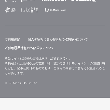
ご利用規約
個人の情報に関わる情報の取り扱いについて
ご利用履歴情報の外部送信について
※当サイトに記載の価格は原則、総額表示です。
※掲載された価格や店の営業日時、施設の開場日時、イベントの開催日時
などは、記事公開日のものであり、これらの内容は予告なく変更されるこ
とがあります。
© CE Media House Inc.