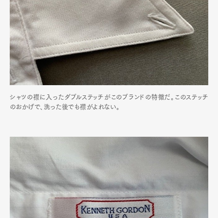
シャツの襟に入ったダブルステッチがこのブランドの特徴だ。このステッチ
のおかげで、洗った後でも襟がよれない。