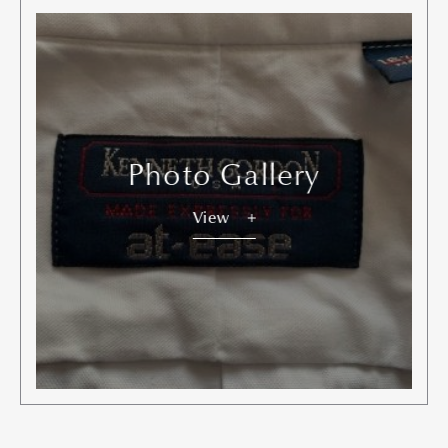
Photo Gallery
View