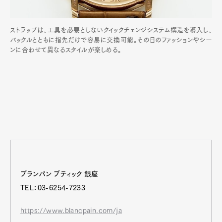
ストラップは、工具を必要としないクイックチェンジシステム構造を導入し、
バックルとともに指先だけで容易に交換可能。その日のファッションやシー
ンに合わせて異なるスタイルが楽しめる。
ブランパン ブティック 銀座
TEL：03-6254-7233
https://www.blancpain.com/ja