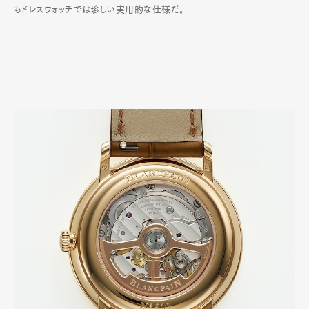
もドレスウォッチでは珍しい実用的な仕様だ｡