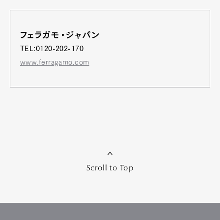
フェラガモ・ジャパン
TEL:0120-202-170
www.ferragamo.com
Scroll to Top