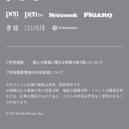
ご利用規約
個人の情報に関わる情報の取り扱いについて
ご利用履歴情報の外部送信について
※当サイトに記載の価格は原則、総額表示です。
※掲載された価格や店の営業日時、施設の開場日時、イベントの開催日時
などは、記事公開日のものであり、これらの内容は予告なく変更されるこ
とがあります。
© CE Media House Inc.