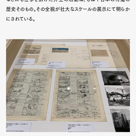
歴史そのもの。その全貌が壮大なスケールの展示にて明らか
にされている。