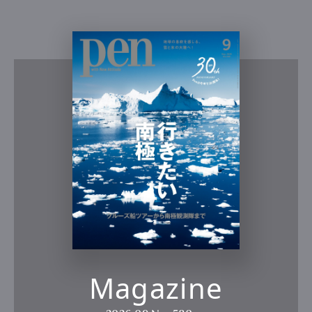
Magazine