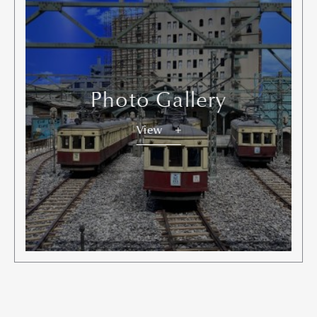
Photo Gallery
View