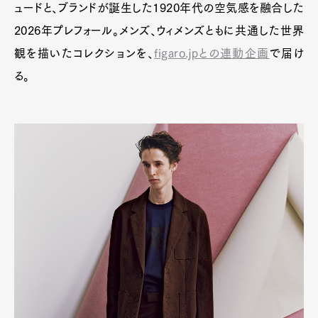
ュードと、ブランドが誕生した1920年代の空気感を融合した
2026年プレフォール。メンズ、ウィメンズともに共通した世界
観を描いたコレクションを、
figaro.jpとの連動企画
で届け
る。