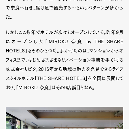
で奈良へ行き、駆け足で観光する…というパターンが多かっ
た。
しかしここ数年でホテルが次々とオープンしている。昨年9月
にオープンした「MIROKU 奈良 by THE SHARE
HOTELS」もそのひとつだ。手がけたのは、マンションからオ
フィスまで、はじめさまざまなリノベーション事業を手がける
株式会社リビタ。2016年から地域の魅力を発見できるライフ
スタイルホテル「THE SHARE HOTELS」を全国に展開して
おり、「MIROKU 奈良」はその9店舗目となる。