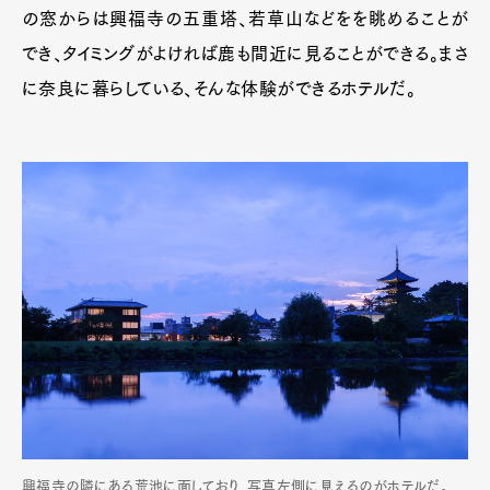
の窓からは興福寺の五重塔、若草山などをを眺めることが
でき、タイミングがよければ鹿も間近に見ることができる。まさ
に奈良に暮らしている、そんな体験ができるホテルだ。
興福寺の隣にある荒池に面しており、写真左側に見えるのがホテルだ。