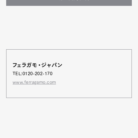
フェラガモ・ジャパン
TEL:0120-202-170
www.ferragamo.com