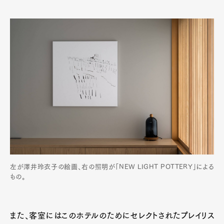
左が澤井玲衣子の絵画、右の照明が「NEW LIGHT POTTERY」による
もの。
また、客室にはこのホテルのためにセレクトされたプレイリス