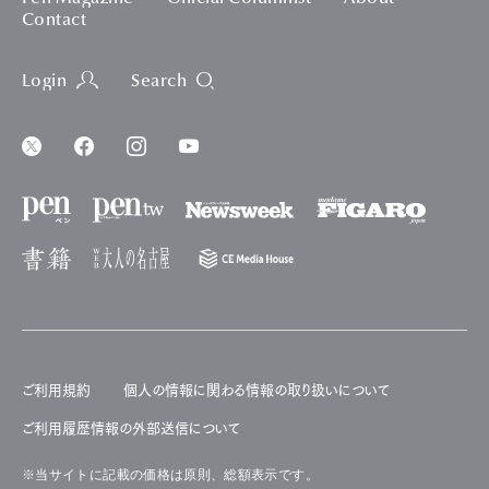
Contact
Login
Search
ご利用規約
個人の情報に関わる情報の取り扱いについて
ご利用履歴情報の外部送信について
※当サイトに記載の価格は原則、総額表示です。