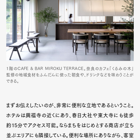
1階のCAFE & BAR MIROKU TERRACE。奈良のカフェ「くるみの木」
監修の地域食材をふんだんに使った朝食や、ドリンクなどを味わうことが
できる。
まずお伝えしたいのが、非常に便利な立地であるということ。
ホテルは興福寺の近くにあり、春日大社や東大寺にも徒歩
約15分でアクセス可能。ならまちをはじめとする商店が立ち
並ぶエリアにも隣接している。便利な場所にありながら、客室