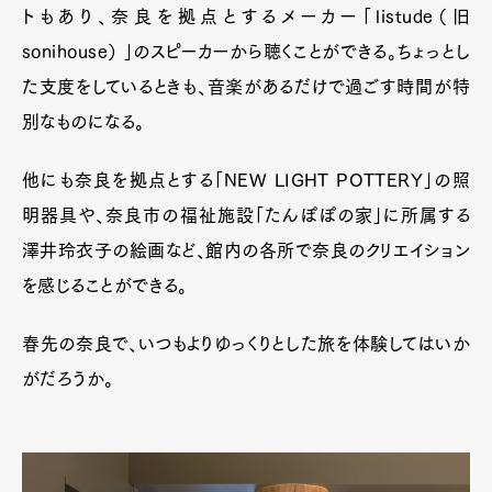
トもあり、奈良を拠点とするメーカー「listude（旧
sonihouse） 」のスピーカーから聴くことができる。ちょっとし
た支度をしているときも、音楽があるだけで過ごす時間が特
別なものになる。
他にも奈良を拠点とする「NEW LIGHT POTTERY」の照
明器具や、奈良市の福祉施設「たんぽぽの家」に所属する
澤井玲衣子の絵画など、館内の各所で奈良のクリエイション
を感じることができる。
春先の奈良で、いつもよりゆっくりとした旅を体験してはいか
がだろうか。