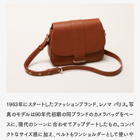
1963年にスタートしたファッションブランド、レノマ パリス。写
真のモデルは90年代初期の同ブランドのカメラバッグをベー
スに、現代のシーンに合わせてアップデートしたもの。コンパ
クトなサイズ感に加え、ベルトもワンショルダーとして使いや