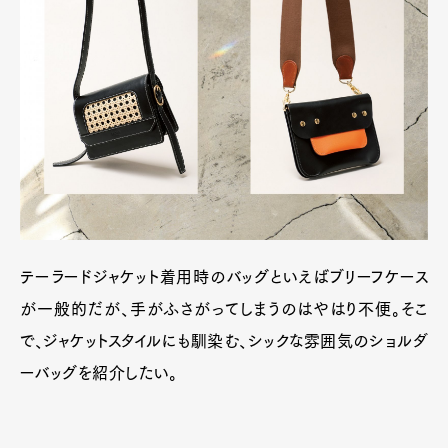
テーラードジャケット着用時のバッグといえばブリーフケース
が一般的だが、手がふさがってしまうのはやはり不便。そこ
で、ジャケットスタイルにも馴染む、シックな雰囲気のショルダ
ーバッグを紹介したい。