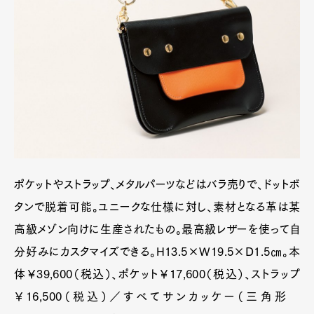
ポケットやストラップ、メタルパーツなどはバラ売りで、ドットボ
タンで脱着可能。ユニークな仕様に対し、素材となる革は某
高級メゾン向けに生産されたもの。最高級レザーを使って自
分好みにカスタマイズできる。H13.5×W19.5×D1.5㎝。本
体￥39,600（税込）、ポケット￥17,600（税込）、ストラップ
￥16,500（税込）／すべてサンカッケー（三角形