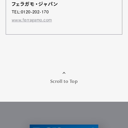
フェラガモ・ジャパン
TEL:0120-202-170
www.ferragamo.com
Scroll to Top