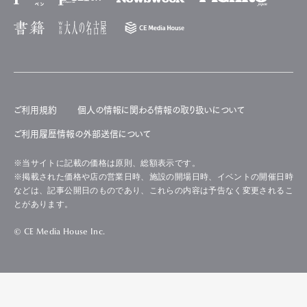
ご利用規約
個人の情報に関わる情報の取り扱いについて
ご利用履歴情報の外部送信について
※当サイトに記載の価格は原則、総額表示です。
※掲載された価格や店の営業日時、施設の開場日時、イベントの開催日時
などは、記事公開日のものであり、これらの内容は予告なく変更されるこ
とがあります。
© CE Media House Inc.