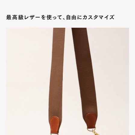
最高級レザーを使って、自由にカスタマイズ