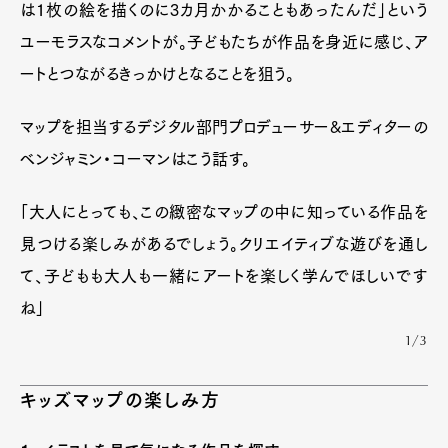
は1枚の絵を描くのに3カ月かかることもあったんだ」という
ユーモラスなコメントが。子どもたちが作品を身近に感じ、ア
ートとつながるきっかけとなることを狙う。
マップを担当するデジタル部門プロデューサー&エディターの
ベンジャミン・コーマンはこう話す。
「大人にとっても、この緻密なマップの中に知っている作品を
見つける楽しみがあるでしょう。クリエイティブな遊びを通し
て、子どもも大人も一緒にアートを楽しく学んでほしいです
ね」
1/3
キッズマップの楽しみ方