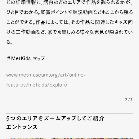
どの詳細情報と、館内のどのエリアで作品を観られるかが、
ひと目でわかる。鑑賞ポイントや解説動画などもここから観る
ことができる。作品によっては、その作品に関連したキッズ向
けの工作動画など、家でも楽しめる様々な発見が隠されてい
る。
＃MetKids マップ
www.metmuseum.org/art/online-
features/metkids/explore
2/3
5つのエリアをズームアップしてご紹介
エントランス