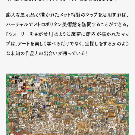
膨大な展示品が描かれたメット特製のマップを活用すれば、
バーチャルでメトロポリタン美術館を訪問することができる。
『ウォーリーをさがせ！』のように緻密に館内が描かれたマッ
プは、アートを楽しく学べるだけでなく、宝探しをするかのよう
な未知の作品との出合いが待っている！