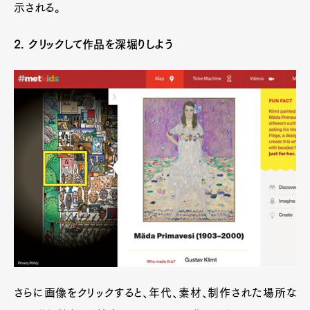
示される。
2. クリックして作品を深堀りしよう
さらに画像をクリックすると、年代、素材、制作された場所な