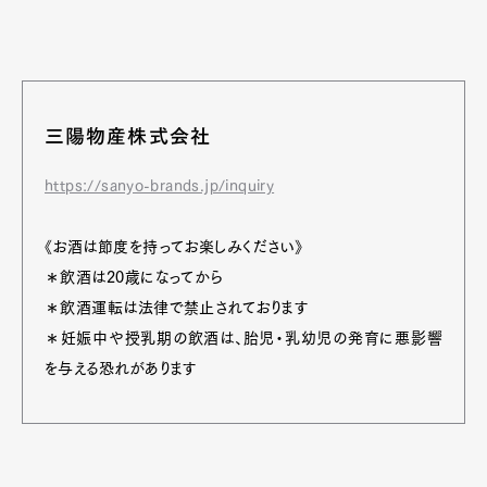
三陽物産株式会社
https://sanyo-brands.jp/inquiry
《お酒は節度を持ってお楽しみください》
＊飲酒は20歳になってから
＊飲酒運転は法律で禁止されております
＊妊娠中や授乳期の飲酒は、胎児・乳幼児の発育に悪影響
を与える恐れがあります