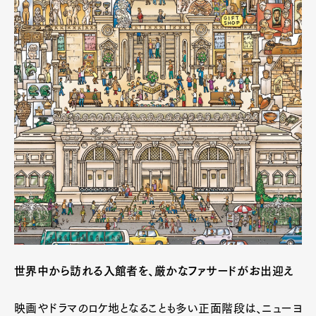
世界中から訪れる入館者を、厳かなファサードがお出迎え
映画やドラマのロケ地となることも多い正面階段は、ニューヨ