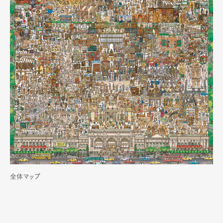
全体マップ