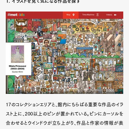
1. イラストを見て気になる作品を探す
17のコレクションエリアと、館内にちらばる重要な作品のイラ
スト上に、200以上のピンが置かれている。ピンにカーソルを
合わせるとウインドウが立ち上がり、作品と作家の情報が表