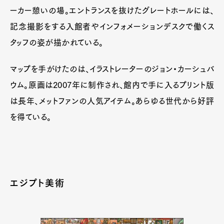
ーカー憩いの場。エントランスを抜けたグレートホールには、
記念撮影をする入館者やインフォメーションデスクで働くス
タッフの姿が描かれている。
マップを手がけたのは、イラストレーターのジョン・カーシュバ
ウム。原画は2007年に制作され、館内で手に入るプリント版
は長年、メットファンの人気アイテム。あらゆる世代から好評
を得ている。
エジプト美術