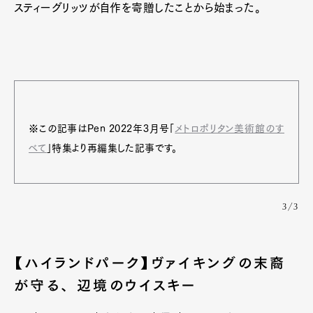
スティーグリッツが自作を寄贈したことから始まった。
※この記事はPen 2022年3月号「
メトロポリタン美術館のす
べて
」特集より再編集した記事です。
3/3
【ハイランドパーク】ヴァイキングの末裔
が守る、 辺境のウイスキー