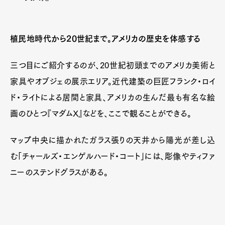
植民地時代から20世紀まで。アメリカの歴史を体感する
三つ目にご紹介するのが、20世紀初頭までのアメリカ美術と
家具やオブジェの展示エリア。近代建築の巨匠フランク・ロイ
ド・ライトによる居間と家具、アメリカの生んだ最も有名な絵
画のひとつ『マダムX』などを、ここで観ることができる。
マップ中央に描かれたガラス張りの天井から陽光が差し込
む「チャールズ・エンゲルハード・コート」には、彫像やティファ
ニーのステンドグラスがある。