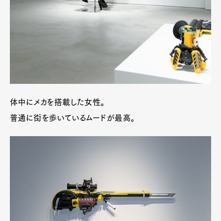
体中にメカを搭載した女性。
普通に街を歩いているムードが最高。