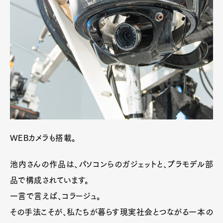
WEBカメラも搭載。
池内さんの作品は、パソコンらのガジェットと、プラモデル部
品で構成されています。
一言で言えば、コラージュ。
その手法こそが、私たちが暮らす現実社会とつながる一本の