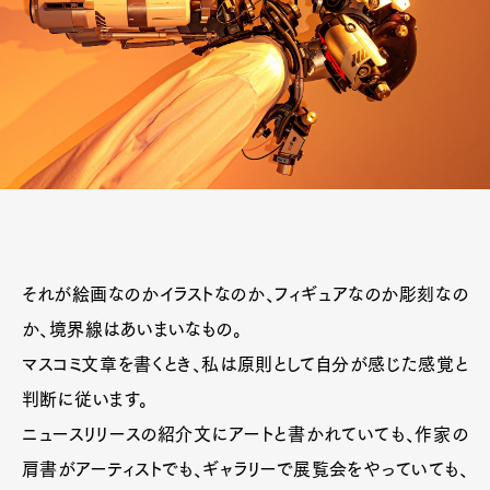
それが絵画なのかイラストなのか、フィギュアなのか彫刻なの
か、境界線はあいまいなもの。
マスコミ文章を書くとき、私は原則として自分が感じた感覚と
判断に従います。
ニュースリリースの紹介文にアートと書かれていても、作家の
肩書がアーティストでも、ギャラリーで展覧会をやっていても、