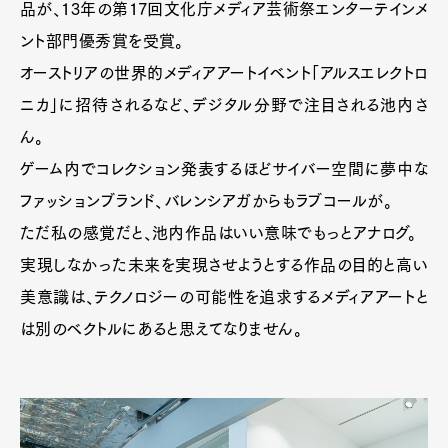
品が、13年の第17回文化庁メディア芸術祭エンターテインメ
ント部門優秀賞を受賞。
オーストリアの世界的メディアアートイベント「アルスエレクトロ
ニカ」に招待されるなど、デジタル分野で注目される池内さ
ん。
ゲーム内でコレクション発表するほどサイバー空間に夢中な
ファッションブランド、バレンシアガからもラブコールが。
ただ私の感覚だと、池内作品はいい意味でもっとアナログ。
実現しなかった未来を実現させようとする作品の目的と高い
美意識は、テクノロジーの可能性を追求するメディアアートと
は別のベクトルにあると思えてなりません。