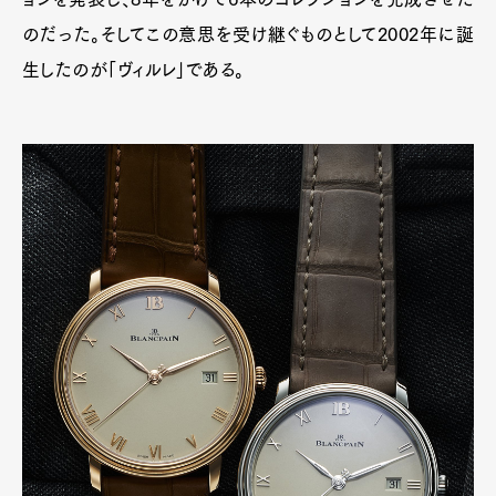
のだった。そしてこの意思を受け継ぐものとして2002年に誕
生したのが「ヴィルレ」である。