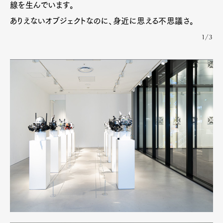
線を生んでいます。
ありえないオブジェクトなのに、身近に思える不思議さ。
1/3