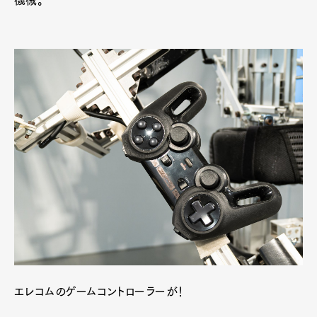
エレコムのゲームコントローラーが！