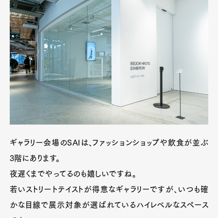
ギャラリー会場のSAIは、ファッションショップや飲食が並ぶ
3階にあります。
夜遅くまでやってるのも嬉しいですね。
若いストリートテイストが得意なギャラリーですが、いつも確
かな目線で展示対象が選ばれているハイレベルなスペース