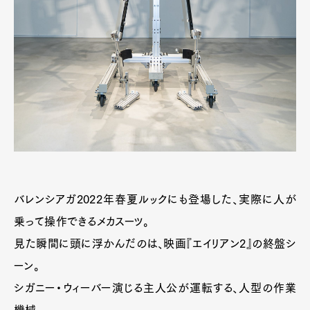
バレンシアガ2022年春夏ルックにも登場した、実際に人が
乗って操作できるメカスーツ。
見た瞬間に頭に浮かんだのは、映画『エイリアン2』の終盤シ
ーン。
シガニー・ウィーバー演じる主人公が運転する、人型の作業
機械。