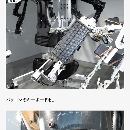
パソコンのキーボードも。