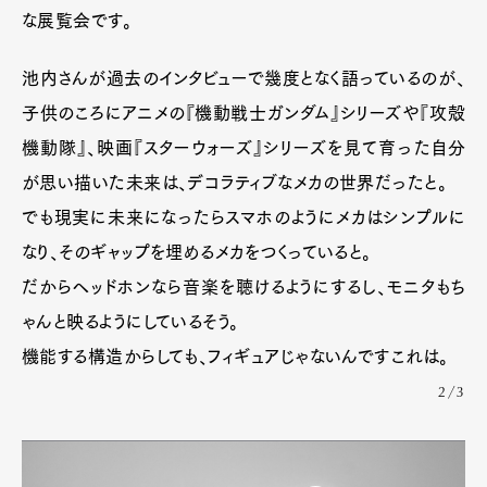
な展覧会です。
池内さんが過去のインタビューで幾度となく語っているのが、
子供のころにアニメの『機動戦士ガンダム』シリーズや『攻殻
機動隊』、映画『スターウォーズ』シリーズを見て育った自分
が思い描いた未来は、デコラティブなメカの世界だったと。
でも現実に未来になったらスマホのようにメカはシンプルに
なり、そのギャップを埋めるメカをつくっていると。
だからヘッドホンなら音楽を聴けるようにするし、モニタもち
ゃんと映るようにしているそう。
機能する構造からしても、フィギュアじゃないんですこれは。
2/3