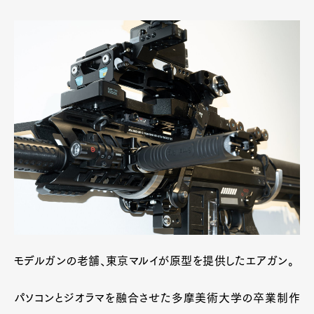
モデルガンの老舗、東京マルイが原型を提供したエアガン。
パソコンとジオラマを融合させた多摩美術大学の卒業制作