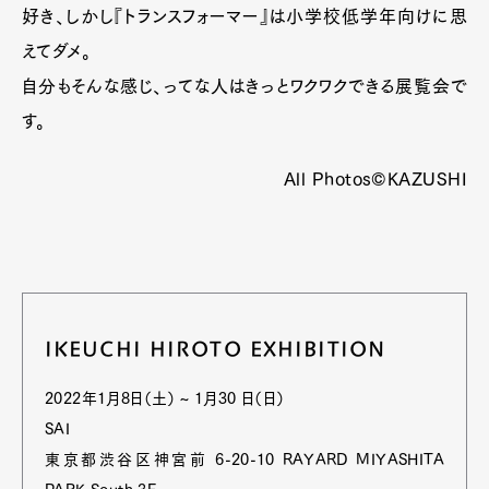
好き、しかし『トランスフォーマー』は小学校低学年向けに思
えてダメ。
自分もそんな感じ、ってな人はきっとワクワクできる展覧会で
す。
All Photos©KAZUSHI
IKEUCHI HIROTO EXHIBITION
2022年1月8日（土） ~ 1月30 日（日）
SAI
東京都渋谷区神宮前 6-20-10 RAYARD MIYASHITA