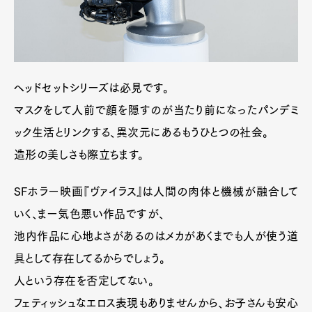
ヘッドセットシリーズは必見です。
マスクをして人前で顔を隠すのが当たり前になったパンデミ
ック生活とリンクする、異次元にあるもうひとつの社会。
造形の美しさも際立ちます。
SFホラー映画『ヴァイラス』は人間の肉体と機械が融合して
いく、まー気色悪い作品ですが、
池内作品に心地よさがあるのはメカがあくまでも人が使う道
具として存在してるからでしょう。
人という存在を否定してない。
フェティッシュなエロス表現もありませんから、お子さんも安心