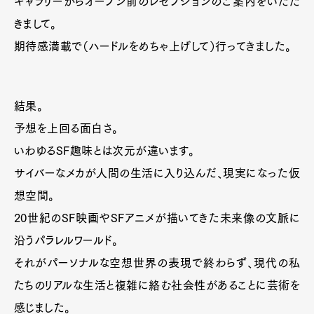
ギャラリーからオープン前のレセプションのご案内をいただ
きまして。
期待感満載で（ハードルをめちゃ上げして）行ってきました。
結果。
予想を上回る面白さ。
いわゆるSF趣味とは次元が違います。
サイバーなメカが人間の生活に入り込んだ、現実になった仮
想空間。
20世紀のSF映画やSFアニメが描いてきた未来像の文脈に
沿うパラレルワールド。
それがパーソナルな空想世界の表現で終わらず、現代の私
たちのリアルな生活と複雑に絡む社会性があることに芸術を
感じました。