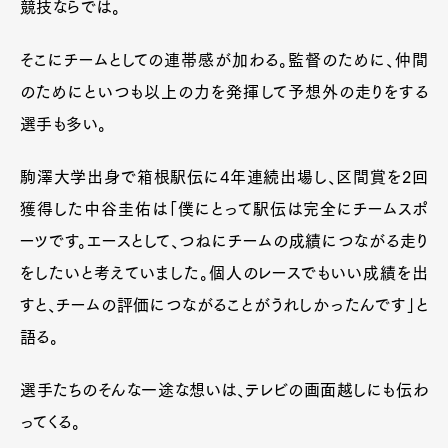
競技ならでは。
そこにチームとしての連帯感が加わる。監督のために、仲間
のためにといつも以上の力を発揮して予想外の走りをする
選手も多い。
駒澤大学出身で箱根駅伝に4年連続出場し、区間賞を2回
獲得した中谷圭佑は「僕にとって駅伝は完全にチームスポ
ーツです。エースとして、つねにチームの成績につながる走り
をしたいと考えていました。個人のレースでもいい成績を出
すと、チームの評価につながることがうれしかったんです」と
語る。
選手たちのそんな一途な想いは、テレビの画面越しにも伝わ
ってくる。