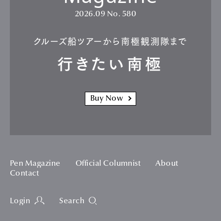
2026.09
No. 580
クルーズ船ツアーから南極観測隊まで
行きたい南極
Buy Now
Pen Magazine
Official Columnist
About
Contact
Login
Search