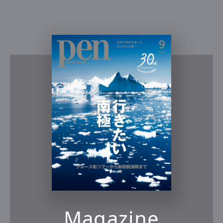
Magazine