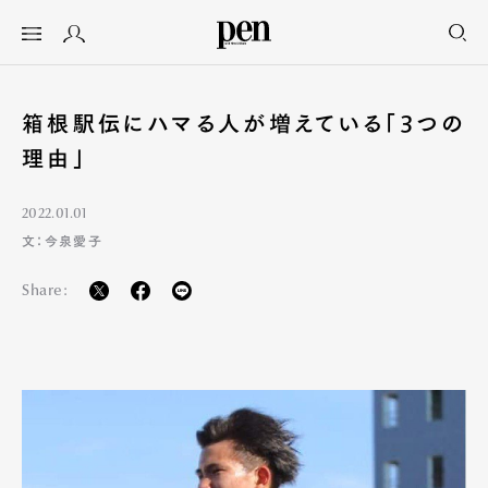
箱根駅伝にハマる人が増えている「3つの
理由」
2022.01.01
文：今泉愛子
Share: