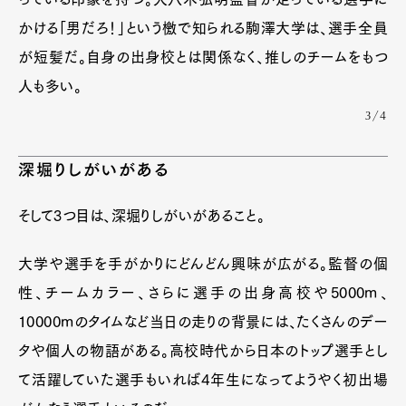
かける「男だろ！」という檄で知られる駒澤大学は、選手全員
が短髪だ。自身の出身校とは関係なく、推しのチームをもつ
人も多い。
3/4
深堀りしがいがある
そして3つ目は、深堀りしがいがあること。
大学や選手を手がかりにどんどん興味が広がる。監督の個
性、チームカラー、さらに選手の出身高校や5000m、
10000mのタイムなど当日の走りの背景には、たくさんのデー
タや個人の物語がある。高校時代から日本のトップ選手とし
て活躍していた選手もいれば4年生になってようやく初出場