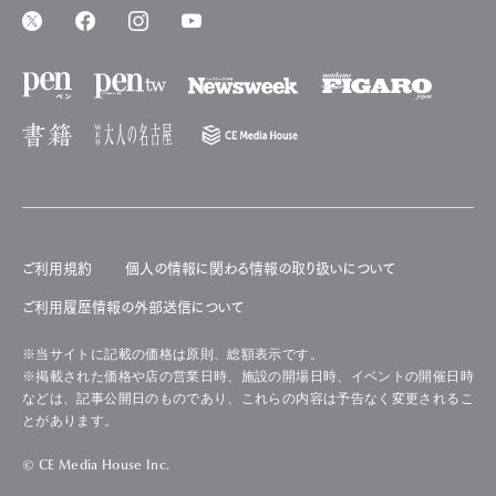
ご利用規約
個人の情報に関わる情報の取り扱いについて
ご利用履歴情報の外部送信について
※当サイトに記載の価格は原則、総額表示です。
※掲載された価格や店の営業日時、施設の開場日時、イベントの開催日時
などは、記事公開日のものであり、これらの内容は予告なく変更されるこ
とがあります。
© CE Media House Inc.