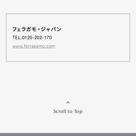
フェラガモ・ジャパン
TEL:0120-202-170
www.ferragamo.com
Scroll to Top