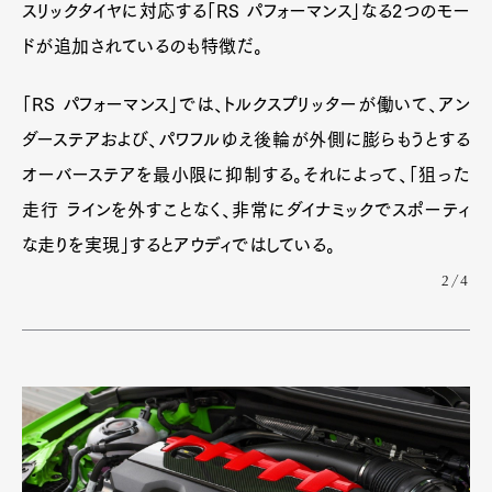
スリックタイヤに対応する「RS パフォーマンス」なる2つのモー
ドが追加されているのも特徴だ。
「RS パフォーマンス」では、トルクスプリッターが働いて、アン
ダーステアおよび、パワフルゆえ後輪が外側に膨らもうとする
オーバーステアを最小限に抑制する。それによって、「狙った
走行 ラインを外すことなく、非常にダイナミックでスポーティ
な走りを実現」するとアウディではしている。
2/4