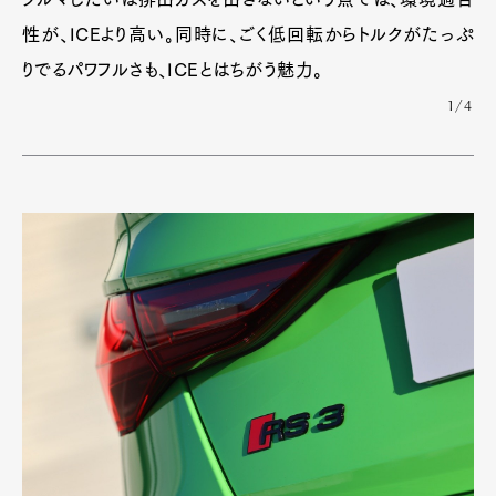
性が、ICEより高い。同時に、ごく低回転からトルクがたっぷ
りでるパワフルさも、ICEとはちがう魅力。
1/4