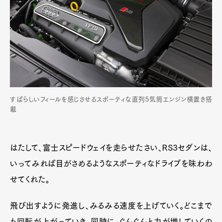
すばらしいフィールを感じさせるスポーティな直列5気筒エンジン横置き搭
載
はたして、富士スピードウェイを走らせたさい、RS3セダンは、
いってみれば目がさめるようなスポーティなドライブを味わわ
せてくれた。
飛び出すように発進し、みるみる速度を上げていく。どこまで
も回転が上がっていき、同時に、ぐんぐんと力が増していくの