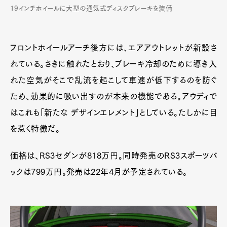
19インチホイールに大型の通気式ディスクブレーキを装備
フロントホイールアーチ後方には、エアアウトレットが新設さ
れている。さきに触れたとおり、ブレーキ冷却のために導き入
れた空気がそこで乱流を起こして車速が低下するのを防ぐ
ため、効果的に吸い出すのが本来の機能である。アウディで
はこれも「新たな デザインエレメント」としている。たしかに目
を惹く特徴だ。
価格は、RS3セダンが818万円。同時発売のRS3スポーツバ
ックは799万円。発売は22年4月が予定されている。