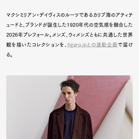
マクシミリアン・デイヴィスのルーツであるカリブ海のアティテ
ュードと、ブランドが誕生した1920年代の空気感を融合した
2026年プレフォール。メンズ、ウィメンズともに共通した世界
観を描いたコレクションを、
figaro.jpとの連動企画
で届け
る。