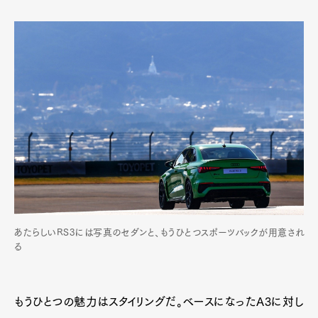
あたらしいRS3には写真のセダンと、もうひとつスポーツバックが用意され
る
もうひとつの魅力はスタイリングだ。ベースになったA3に対し