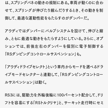
は、スプリングバネの動きの規制にある。車両が動くのに合わ
せて、スプリングが伸びたり縮んだりするとき、その動きを制
御して、最適な運動性能をもたらすのがダンパーだ。
アウディではダンパーにバルブシステムを設けて、伸びと縮
み、ともに最適な動きをもたらすようにしている。さらに、オプ
ションでは、前後左右のダンパーを個別に電子制御する
「RSダンピングコントロールサスペンション」も。
「アウディドライブセレクト」という車内からモードを選べるドラ
イブモードセレクターと連動して、「RSダンピングコントロー
ルサスペンション」は動く。
RS3には、駆動力を外輪後輪に100パーセント配分して、ドリ
フトを容易にする「RSトルクリヤ」と、サーキット走行時にセミ