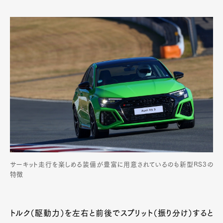
サーキット走行を楽しめる装備が豊富に用意されているのも新型RS3の
特徴
トルク（駆動力）を左右と前後でスプリット（振り分け）すると