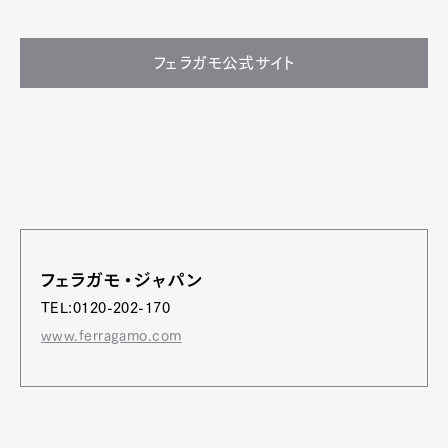
フェラガモ公式サイト
フェラガモ・ジャパン
TEL:0120-202-170
www.ferragamo.com