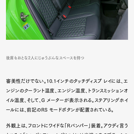
後席もおとな2人にじゅうぶんなスペースを持つ
審美性だけでない。10.1インチのタッチディスプ レイには、エ
ンジンのクーラント温度、エンジン温度、トランスミッションオ
イル温度、そして、G メーターが表示される。ステアリングホイ
ールには、前記のRS モードボタンが配置されている。
外観上は、フロントにワイドな「Rバンパー」装着。アウディ言う