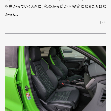
を曲がっていくときに、私のからだが不安定になることはな
かった。
3/4