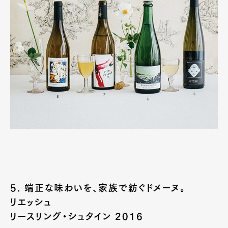
5. 端正な味わいを、家族で紡ぐドメーヌ。
リエッシュ
リースリング・シュタイン 2016