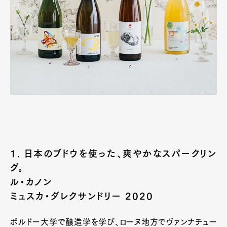
1. 日本のブドウを使った、爽やかなスパークリン
グ。
ル・カノン
ミュスカ・ダレクサンドリー 2020
ボルドー大学で醸造学を学び、ローヌ地方でヴァンナチュー