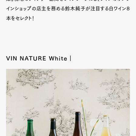
インショップの店主を務める鈴木純子が注目する白ワイン８
本をセレクト！
VIN NATURE White｜