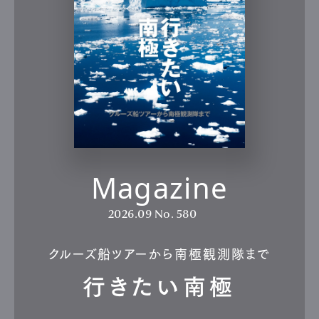
Magazine
2026.09
No. 580
クルーズ船ツアーから南極観測隊まで
行きたい南極