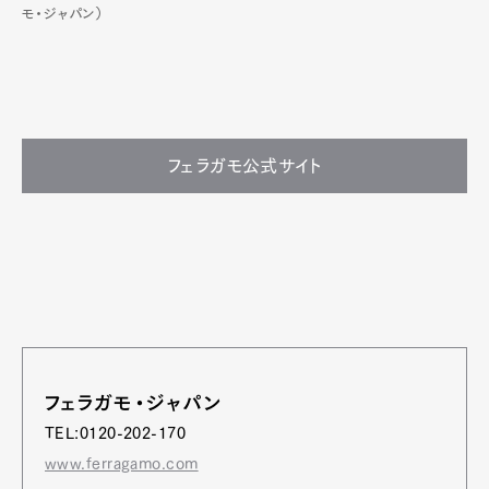
モ・ジャパン）
フェラガモ公式サイト
フェラガモ・ジャパン
TEL:0120-202-170
www.ferragamo.com