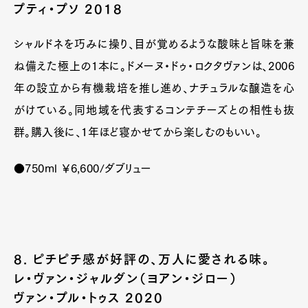
プティ・プソ 2018
シャルドネを巧みに操り、目が覚めるような酸味と旨味を兼
ね備えた極上の1本に。ドメーヌ・ドゥ・ロクタヴァンは、2006
年の設立から有機栽培を推し進め、ナチュラルな醸造を心
がけている。同地域を代表するコンテチーズとの相性も抜
群。購入後に、1年ほど寝かせてから楽しむのもいい。
●750ml ￥6,600/ダブリュー
8. ピチピチ感が好評の、万人に愛される味。
レ・ヴァン・ジャルダン（ヨアン・ジロー）
ヴァン・プル・トゥス 2020