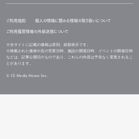
ご利用規約
個人の情報に関わる情報の取り扱いについて
ご利用履歴情報の外部送信について
※当サイトに記載の価格は原則、総額表示です。
※掲載された価格や店の営業日時、施設の開場日時、イベントの開催日時
などは、記事公開日のものであり、これらの内容は予告なく変更されるこ
とがあります。
© CE Media House Inc.