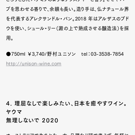
ブを思わせる香りで、余韻も長い。造り手は、仏ナチュール界
を代表するアレクサンドル・バン。2018 年はアルザスのブド
ウを使い、シュール・リー（澱の上で熟成させる醸造法）を採
用。
●750ml ￥3,740/野村ユニソン tel：03-3538-7854
http://unison-wine.com
4. 理屈なしで楽しみたい、日本を癒やすワイン。
ヤウマ
無理しないで 2020