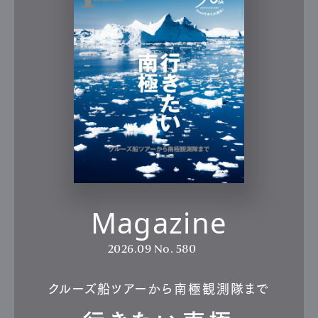
Magazine
2026.09
No. 580
クルーズ船ツアーから南極観測隊まで