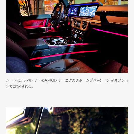
シートはナッパレザーのAMGレザーエクスクルーシブパッケージがオプショ
ンで設定される。