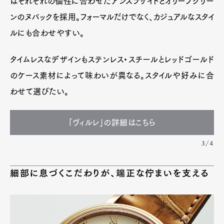
はそれぞれの個性に合わせたアンスラサイトとオリーブグリー
ンのヌバックを採用。フォーマルだけでなく、カジュアルなスタイ
ルにも合わせやすい。
タイムレスなデザインもステンレス・スチールとレッドゴールド
のケース素材によって味わいが異なる。スタイルや好みに合
わせて選びたい。
「ヴィルレ」の詳細はこちら
3/4
細部に息づくこだわりが、端正な佇まいを支える