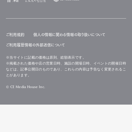
ご利用規約
個人の情報に関わる情報の取り扱いについて
ご利用履歴情報の外部送信について
※当サイトに記載の価格は原則、総額表示です。
※掲載された価格や店の営業日時、施設の開場日時、イベントの開催日時
などは、記事公開日のものであり、これらの内容は予告なく変更されるこ
とがあります。
© CE Media House Inc.