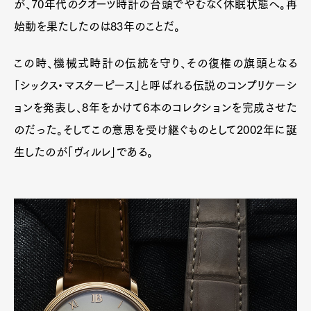
が、70年代のクオーツ時計の台頭でやむなく休眠状態へ。再
始動を果たしたのは83年のことだ。
この時、機械式時計の伝統を守り、その復権の旗頭となる
「シックス・マスターピース」と呼ばれる伝説のコンプリケーシ
ョンを発表し、8年をかけて6本のコレクションを完成させた
のだった。そしてこの意思を受け継ぐものとして2002年に誕
生したのが「ヴィルレ」である。