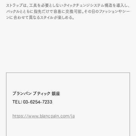
ストラップは、工具を必要としないクイックチェンジシステム構造を導入し、
バックルとともに指先だけで容易に交換可能。その日のファッションやシー
ンに合わせて異なるスタイルが楽しめる。
ブランパン ブティック 銀座
TEL：03-6254-7233
https://www.blancpain.com/ja