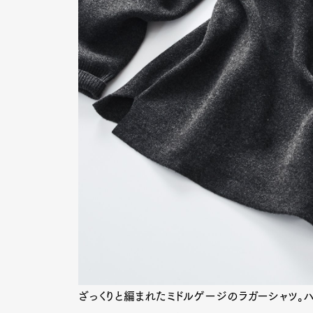
ざっくりと編まれたミドルゲージのラガーシャツ。