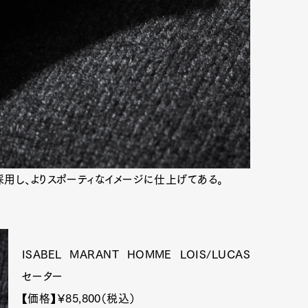
用し、よりスポーティなイメージに仕上げてある。
ISABEL MARANT HOMME LOIS/LUCAS
セーター
【価格】￥85,800（税込）