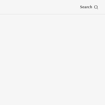
Search