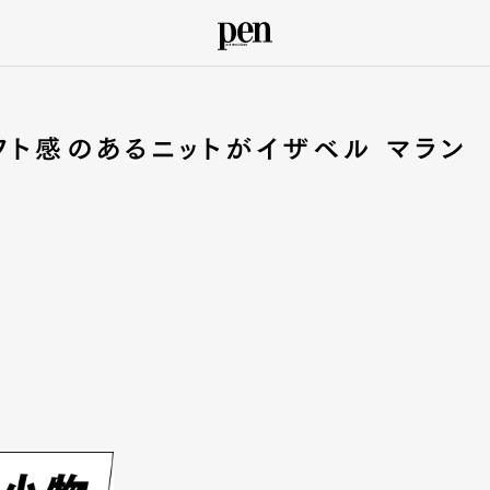
フト感のあるニットがイザベル マラン