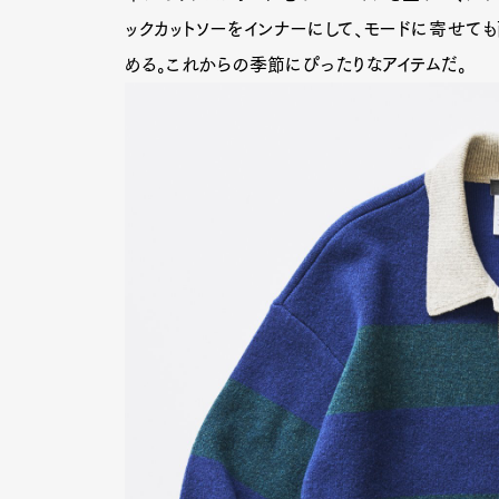
ックカットソーをインナーにして、モードに寄せても
める。これからの季節にぴったりなアイテムだ。
G