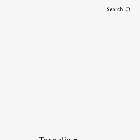
Search