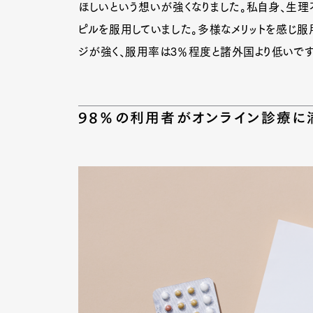
ほしいという想いが強くなりました。私自身、生理
ピルを服用していました。多様なメリットを感じ服
ジが強く、服用率は3％程度と諸外国より低いです
Pen Me
98％の利用者がオンライン診療に
Pen Me