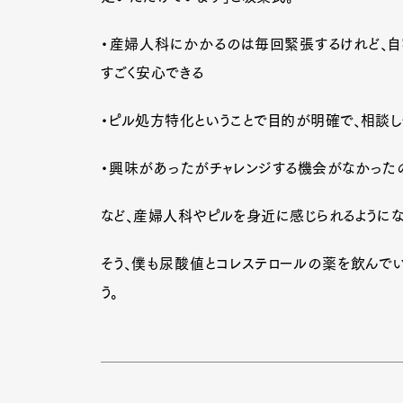
・産婦人科にかかるのは毎回緊張するけれど、自
すごく安心できる
・ピル処方特化ということで目的が明確で、相談
・興味があったがチャレンジする機会がなかった
など、産婦人科やピルを身近に感じられるようにな
そう、僕も尿酸値とコレステロールの薬を飲んで
う。