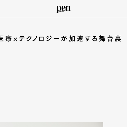
医療×テクノロジーが加速する舞台裏