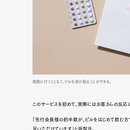
病院に行くことなく、ピルを受け取ることができる。
このサービスを初めて、実際にはお客さんの反応
「先行会員様の約半数が、ピルをはじめて飲む方です。
足いただけています」と坂梨氏。