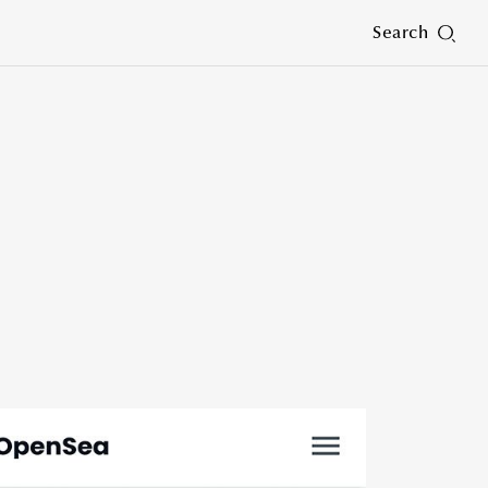
Search