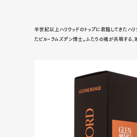
半世紀以上ハリウッドのトップに君臨してきたハリソ
たビル・ラムズデン博士。ふたりの魂が共鳴する、