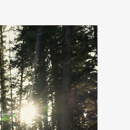
Contact