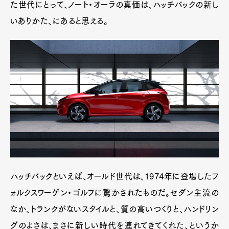
た世代にとって、ノート・オーラの真価は、ハッチバックの新し
いありかた、にあると思える。
ハッチバックといえば、オールド世代は、1974年に登場したフ
ォルクスワーゲン・ゴルフに驚かされたものだ。セダン主流の
なか、トランクがないスタイルと、質の高いつくりと、ハンドリン
グのよさは、まさに新しい時代を連れてきてくれた、というか