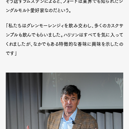
そう話すラムズデンによると、フォードは業界でも知られたシ
ングルモルト愛好家なのだという。
「私たちはグレンモーレンジィを飲み交わし、多くのカスクサ
ンプルも飲んでもらいました。ハリソンはすべてを気に入って
くれましたが、なかでもある特徴的な香味に興味を示したの
です」