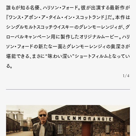
誰もが知る名優、ハリソン・フォード。彼が出演する最新作が
『ワンス・アポン・ア・タイム・イン・スコットランド』だ。本作は
シングルモルトスコッチウイスキーのグレンモーレンジィが、グ
ローバルキャンペーン用に製作したオリジナルムービー。ハリ
ソン・フォードの新たな一面とグレンモーレンジィの奥深さが
堪能できる、まさに“味わい深い”ショートフィルムとなってい
る。
1/4