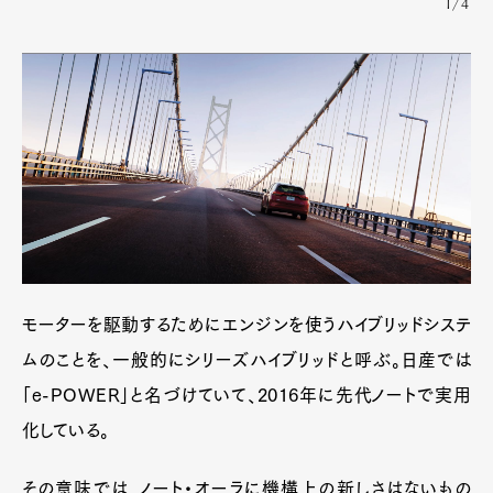
1/4
モーターを駆動するためにエンジンを使うハイブリッドシステ
ムのことを、一般的にシリーズハイブリッドと呼ぶ。日産では
「e-POWER」と名づけていて、2016年に先代ノートで実用
化している。
その意味では、ノート・オーラに機構上の新しさはないもの