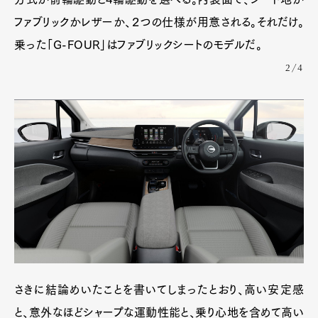
ファブリックかレザーか、２つの仕様が用意される。それだけ。
乗った「G-FOUR」はファブリックシートのモデルだ。
2/4
さきに結論めいたことを書いてしまったとおり、高い安定感
と、意外なほどシャープな運動性能と、乗り心地を含めて高い