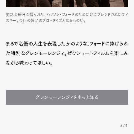
撮影最終日に贈られた、ハリソン・フォードのためだけにブレンドされたウイ
スキー。今回の製品のプロトタイプとなるものだ。
まるで名優の人生を表現したかのような、フォードに捧げられ
た特別なグレンモーレンジィ。ぜひショートフィルムを楽しみ
ながら味わってほしい。
グレンモーレンジィをもっと知る
3/4