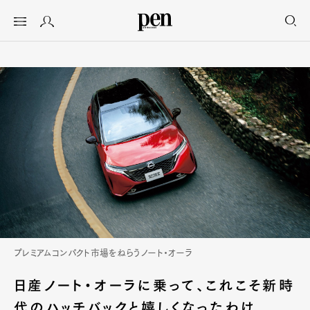
プレミアムコンパクト市場をねらうノート・オーラ
日産ノート・オーラに乗って、これこそ新時
代のハッチバックと嬉しくなったわけ