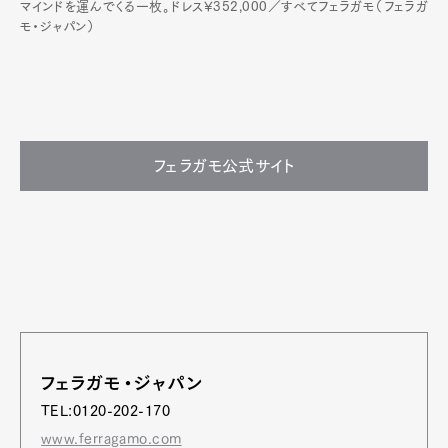
マインドを運んでくる一枚。ドレス¥352,000／すべてフェラガモ（フェラガ
モ・ジャパン）
フェラガモ公式サイト
フェラガモ・ジャパン
TEL:0120-202-170
www.ferragamo.com