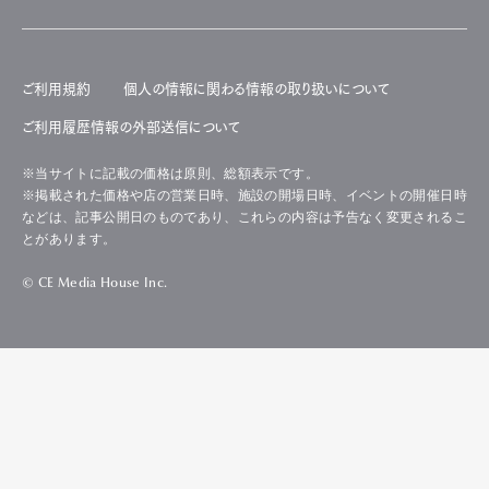
ご利用規約
個人の情報に関わる情報の取り扱いについて
ご利用履歴情報の外部送信について
※当サイトに記載の価格は原則、総額表示です。
※掲載された価格や店の営業日時、施設の開場日時、イベントの開催日時
などは、記事公開日のものであり、これらの内容は予告なく変更されるこ
とがあります。
© CE Media House Inc.