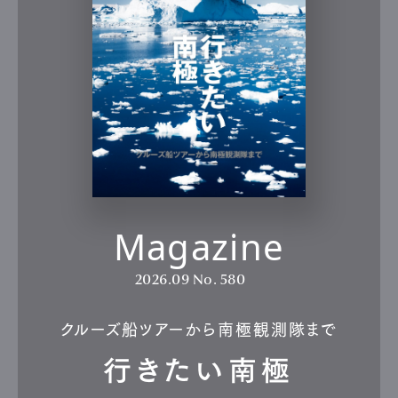
Magazine
2026.09
No. 580
クルーズ船ツアーから南極観測隊まで
行きたい南極