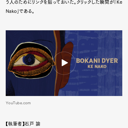
う人のためにリンクを貼っておいた。クリックした瞬間が「Ke
Nako」である。
YouTube.com
【執筆者】石戸 諭