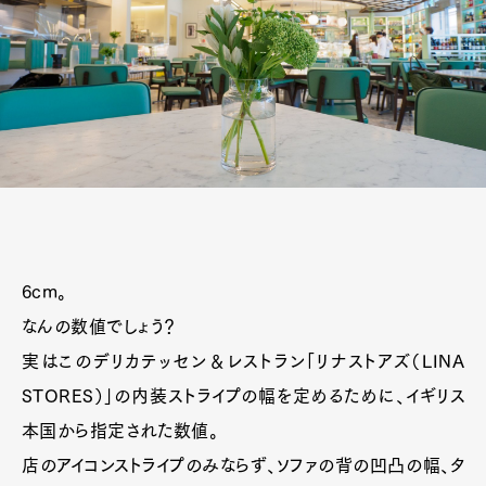
6cm。
なんの数値でしょう？
実はこのデリカテッセン＆レストラン「リナストアズ（LINA
STORES）」の内装ストライプの幅を定めるために、イギリス
本国から指定された数値。
店のアイコンストライプのみならず、ソファの背の凹凸の幅、タ