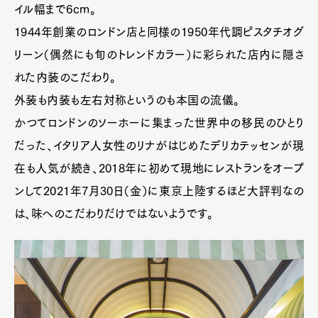
イル幅まで6cm。
1944年創業のロンドン店と同様の1950年代調ピスタチオグ
リーン（偶然にも旬のトレンドカラー）に彩られた店内に隠さ
れた内装のこだわり。
外装も内装も左右対称というのも本国の流儀。
かつてロンドンのソーホーに集まった世界中の移民のひとり
だった、イタリア人女性のリナがはじめたデリカテッセンが現
在も人気が続き、2018年に初めて現地にレストランをオープ
ンして2021年7月30日（金）に東京上陸するほど大評判なの
は、味へのこだわりだけではないようです。