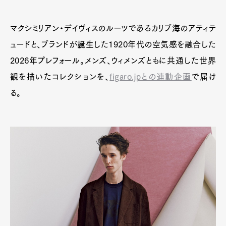
マクシミリアン・デイヴィスのルーツであるカリブ海のアティテ
ュードと、ブランドが誕生した1920年代の空気感を融合した
2026年プレフォール。メンズ、ウィメンズともに共通した世界
観を描いたコレクションを、
figaro.jpとの連動企画
で届け
る。