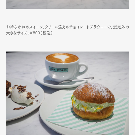
お待ちかねのスイーツ。クリーム添えのチョコレートブラウニーで、想定外の
大きなサイズ。¥800（税込）