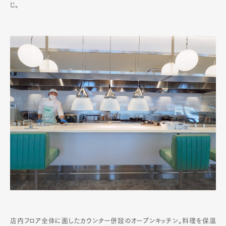
じ。
店内フロア全体に面したカウンター併設のオープンキッチン。料理を保温