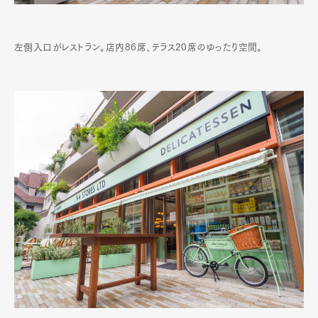
左側入口がレストラン。店内86席、テラス20席のゆったり空間。