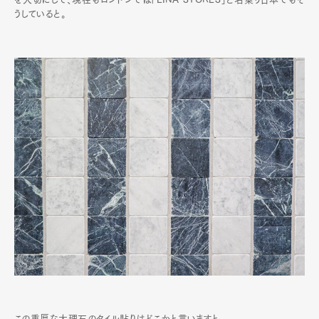
うしていると。
この重厚な大理石のタイル貼りはどこかと言いますと、