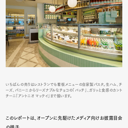
いちばんの売りはレストランでも看板メニューの自家製パスタ。生ハム、チ
ーズ、パニーニからリーズナブルなチョコの「バッチ」、ガリッと食感のカント
チーニ「アントニオ マッテイ」まで揃います。
このレポートは、オープンに先駆けたメディア向けお披露目会
の様子。