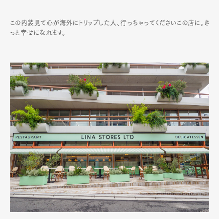
この内装見て心が海外にトリップした人、行っちゃってくださいこの店に。き
っと幸せになれます。