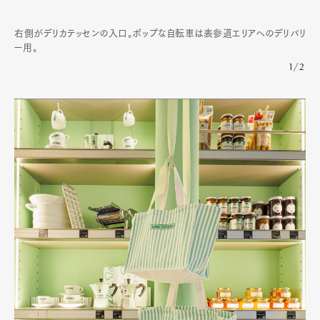
右側がデリカテッセンの入口。ポップな自転車は表参道エリアへのデリバリ
ー用。
1/2