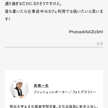
通り過ぎるだけになりそうですけど。
落ち着いたら仕事途中のカフェ利用でも狙いたいと思いま
す！
Photos©KAZUSHI
2/2
高橋一史
ファッションレポーター／フォトグラファー
明治大学＆文化服装学院卒業。文化出版局に新卒入社し、