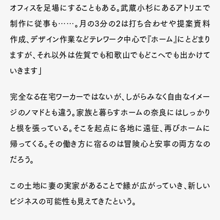
オフィスを足場にすることもある。武蔵小杉にあるアトリエで
制作に従事も……。月の3分の2は打ち合わせや提案資料
作成、デザイン作業などテレワーク中心で『ホーム』にとどまり
ますが、それ以外は佐賀でも和歌山でもどこへでも出かけて
いきます」
完全なる在宅ワーカーではないが、しがらみなく自由なイメー
ジのノマドとも違う。家族と暮らすホームの奈良にはしっかり
と根を張っている。そこを起点に各地に遠征、再びホームに
帰ってくる。その働き方に宿るのは冒険心と安寧の両方なの
だろう。
この土地に妻の実家があることで縁が広がっていき、新しい
ビジネスの可能性も見えてきたという。