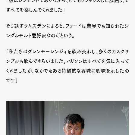
「彼はレジェンドでありながら、とてもリラックスした雰囲気で
すべてを楽しんでくれました」
そう話すラムズデンによると、フォードは業界でも知られたシ
ングルモルト愛好家なのだという。
「私たちはグレンモーレンジィを飲み交わし、多くのカスクサ
ンプルも飲んでもらいました。ハリソンはすべてを気に入って
くれましたが、なかでもある特徴的な香味に興味を示したの
です」