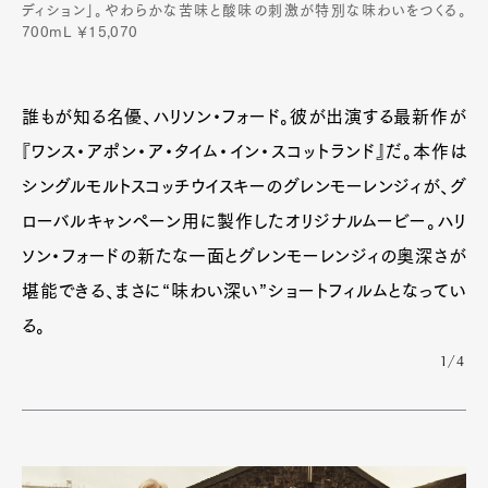
ディション」。やわらかな苦味と酸味の刺激が特別な味わいをつくる。
700mL ￥15,070
誰もが知る名優、ハリソン・フォード。彼が出演する最新作が
『ワンス・アポン・ア・タイム・イン・スコットランド』だ。本作は
シングルモルトスコッチウイスキーのグレンモーレンジィが、グ
ローバルキャンペーン用に製作したオリジナルムービー。ハリ
ソン・フォードの新たな一面とグレンモーレンジィの奥深さが
堪能できる、まさに“味わい深い”ショートフィルムとなってい
る。
1/4