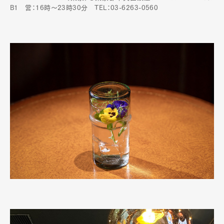
B1 営：16時～23時30分 TEL：03-6263-0560