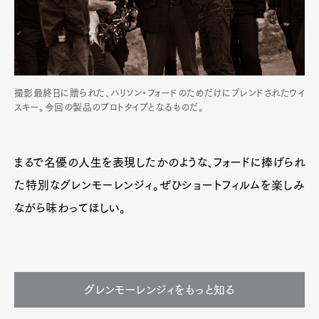
撮影最終日に贈られた、ハリソン・フォードのためだけにブレンドされたウイ
スキー。今回の製品のプロトタイプとなるものだ。
まるで名優の人生を表現したかのような、フォードに捧げられ
た特別なグレンモーレンジィ。ぜひショートフィルムを楽しみ
ながら味わってほしい。
グレンモーレンジィをもっと知る