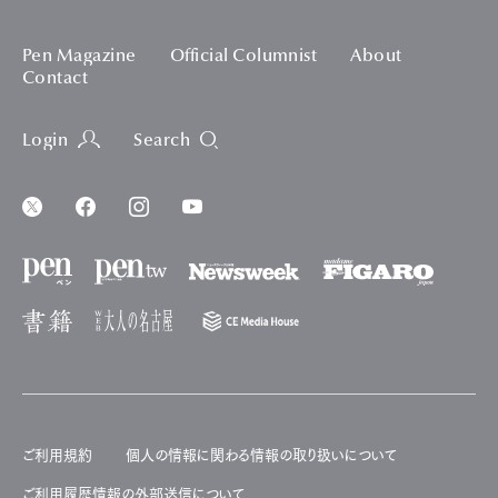
Pen Magazine
Official Columnist
About
Contact
Login
Search
ご利用規約
個人の情報に関わる情報の取り扱いについて
ご利用履歴情報の外部送信について