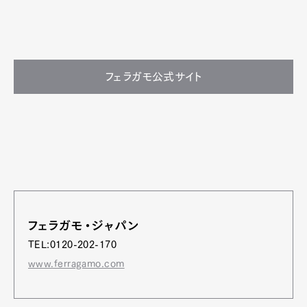
フェラガモ公式サイト
フェラガモ・ジャパン
TEL:0120-202-170
www.ferragamo.com