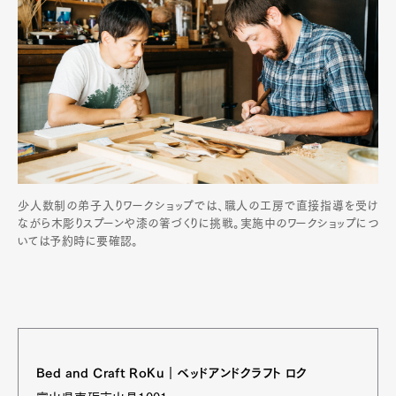
少人数制の弟子入りワークショップでは、職人の工房で直接指導を受け
ながら木彫りスプーンや漆の箸づくりに挑戦。実施中のワークショップにつ
いては予約時に要確認。
Bed and Craft RoKu｜ベッドアンドクラフト ロク