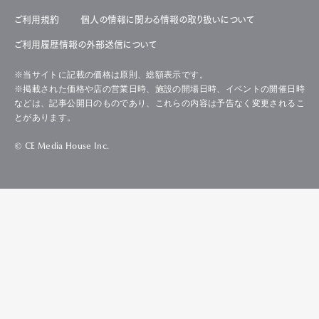
ご利用規約
個人の情報に関わる情報の取り扱いについて
ご利用履歴情報の外部送信について
※当サイトに記載の価格は原則、総額表示です。
※掲載された価格や店の営業日時、施設の開場日時、イベントの開催日時
などは、記事公開日のものであり、これらの内容は予告なく変更されるこ
とがあります。
© CE Media House Inc.