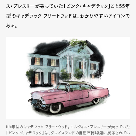
ス・プレスリーが乗っていた「ピンク・キャデラック」こと55年
型のキャデラック フリートウッドは、わかりやすいアイコンで
ある。
55年型のキャデラック フリートウッド。エルヴィス・プレスリーが乗っていた
「ピンク・キャデラック」は、グレイスランドの自動車博物館に展示されてい