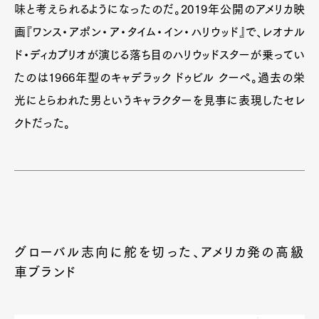
味と考えられるようになったのだ。2019年公開のアメリカ映
画『ワンス・アポン・ア・タイム・イン・ハリウッド』で、レオナル
ド・ディカプリオが演じる落ち目のハリウッドスターが乗ってい
たのは1966年型のキャデラック ドゥビル クーペ。過去の栄
光にとらわれた男というキャラクターを見事に表現したセレ
クトだった。
グローバル志向に舵を切った、アメリカ発の高級
車ブランド