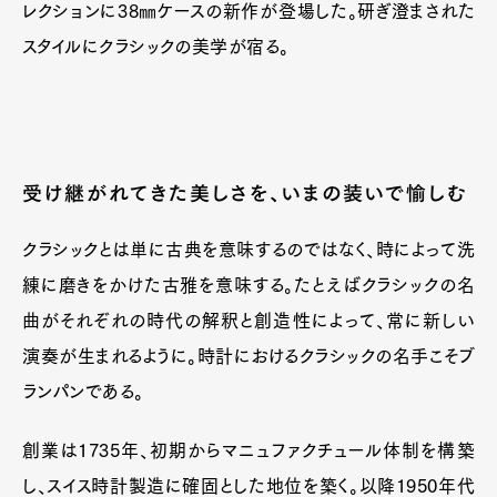
レクションに38㎜ケースの新作が登場した。研ぎ澄まされた
スタイルにクラシックの美学が宿る。
受け継がれてきた美しさを、いまの装いで愉しむ
クラシックとは単に古典を意味するのではなく、時によって洗
練に磨きをかけた古雅を意味する。たとえばクラシックの名
曲がそれぞれの時代の解釈と創造性によって、常に新しい
演奏が生まれるように。時計におけるクラシックの名手こそブ
ランパンである。
創業は1735年、初期からマニュファクチュール体制を構築
し、スイス時計製造に確固とした地位を築く。以降1950年代