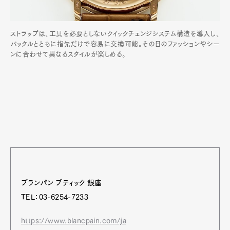
ストラップは、工具を必要としないクイックチェンジシステム構造を導入し、
バックルとともに指先だけで容易に交換可能。その日のファッションやシー
ンに合わせて異なるスタイルが楽しめる。
ブランパン ブティック 銀座
TEL：03-6254-7233
https://www.blancpain.com/ja