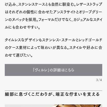
け込み、ステンレスケースとも自然に馴染む。レザーストラップ
はそれぞれの個性に合わせたアンスラサイトとオリーブグリー
ンのヌバックを採用。フォーマルだけでなく、カジュアルなスタイ
ルにも合わせやすい。
タイムレスなデザインもステンレス・スチールとレッドゴールド
のケース素材によって味わいが異なる。スタイルや好みに合
わせて選びたい。
「ヴィルレ」の詳細はこちら
3/4
細部に息づくこだわりが、端正な佇まいを支える