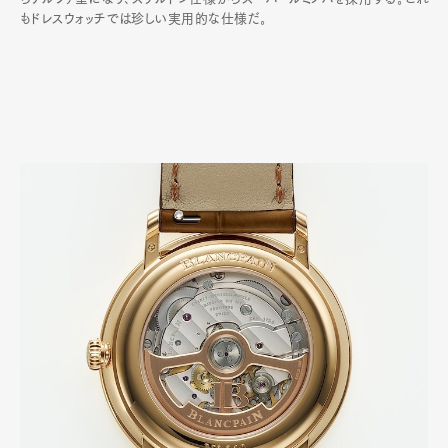
もドレスウォッチでは珍しい実用的な仕様だ｡