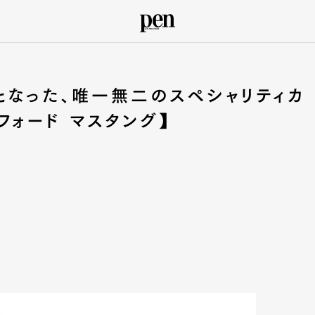
となった、唯一無二のスペシャリティカ
 フォード マスタング】