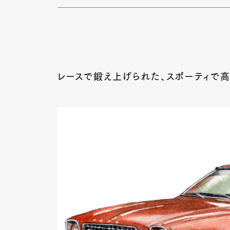
レースで鍛え上げられた、スポーティで高