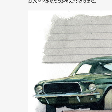
として開発させたのがマスタングなのだ。