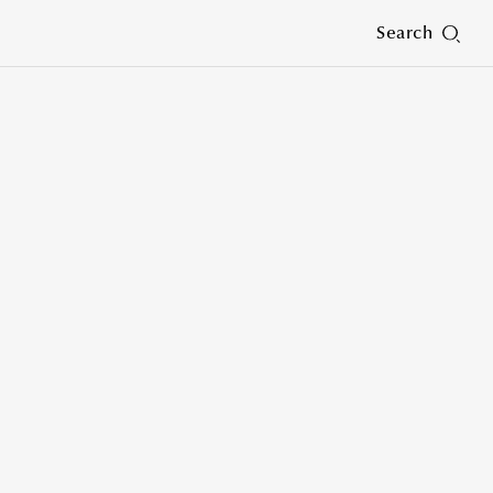
Search