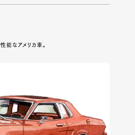
性能なアメリカ車。