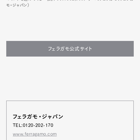
モ・ジャパン）
フェラガモ公式サイト
フェラガモ・ジャパン
TEL:0120-202-170
www.ferragamo.com