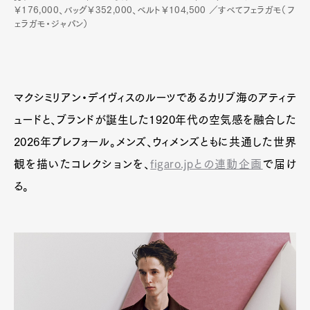
￥176,000、バッグ￥352,000、ベルト￥104,500 ／すべてフェラガモ（フ
ェラガモ・ジャパン）
マクシミリアン・デイヴィスのルーツであるカリブ海のアティテ
ュードと、ブランドが誕生した1920年代の空気感を融合した
2026年プレフォール。メンズ、ウィメンズともに共通した世界
観を描いたコレクションを、
figaro.jpとの連動企画
で届け
る。