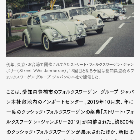
例年、東京・お台場で開催されてきたストリート・フォルクスワーゲン・ジャン
ボリー（Street VWs Jamboree）。13回目となる今回は愛知県豊橋のフ
ォルクスワーゲン グループ ジャパンの本社で開催した。
ここは、愛知県豊橋市のフォルクスワーゲン グループ ジャパ
ン本社敷地内のインポートセンター。2019年10月末、年に
一度のクラシック・フォルクスワーゲンの祭典「ストリート・フォ
ルクスワーゲン・ジャンボリー2019」が開催された。約600台
のクラシック・フォルクスワーゲンが展示されたほか、新旧の