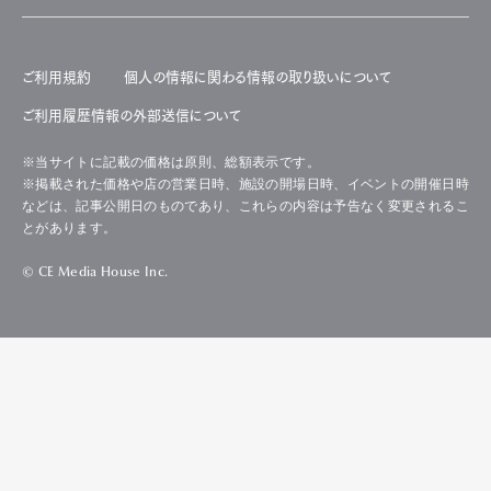
ご利用規約
個人の情報に関わる情報の取り扱いについて
ご利用履歴情報の外部送信について
※当サイトに記載の価格は原則、総額表示です。
※掲載された価格や店の営業日時、施設の開場日時、イベントの開催日時
などは、記事公開日のものであり、これらの内容は予告なく変更されるこ
とがあります。
© CE Media House Inc.