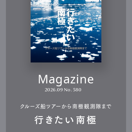
Magazine
2026.09
No. 580
クルーズ船ツアーから南極観測隊まで
行きたい南極