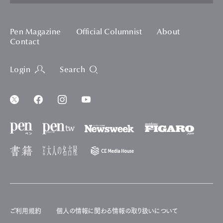
Pen Magazine
Official Columnist
About
Contact
Login
Search
ご利用規約
個人の情報に関わる情報の取り扱いについて