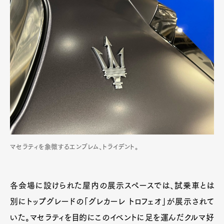
マセラティを象徴するエンブレム、トライデント。
各会場に設けられた屋内の展示スペースでは、試乗車とは
別にトップグレードの「グレカーレ トロフェオ」が展示されて
いた。マセラティを目的にこのイベントに足を運んだクルマ好