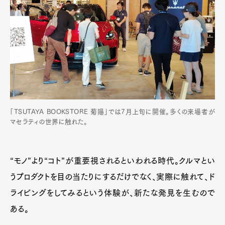
「TSUTAYA BOOKSTORE 菊陽」では7月上旬に開催。多くの来場者が
マセラティの世界に触れた。
“モノ”より“コト”が重要視されるといわれる時代。クルマとい
うプロダクトを目の当たりにするだけでなく、実際に触れて、ド
ライビングをしてみるという体験が、新たな発見を生むので
ある。