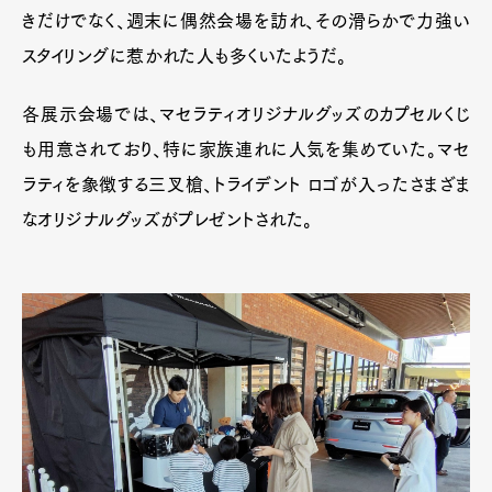
きだけでなく、週末に偶然会場を訪れ、その滑らかで力強い
スタイリングに惹かれた人も多くいたようだ。
各展示会場では、マセラティオリジナルグッズのカプセルくじ
も用意されており、特に家族連れに人気を集めていた。マセ
ラティを象徴する三叉槍、トライデント ロゴが入ったさまざま
なオリジナルグッズがプレゼントされた。