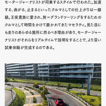
モータージャーナリストが同乗するスタイルで行われた。加速
する、曲がる、止まるといったクルマとしての仕上がりは一線
級。王侯貴族に愛され、旅＝グランドツーリングをするための
クルマとして時間をかけて磨かれてきたマセラティ。見た目に
も走りのあらゆる箇所に然るべき理由があり、モータージャー
ナリストがそれらをリアルタイムで説明をすることで、より深い
試乗体験が完成するのである。