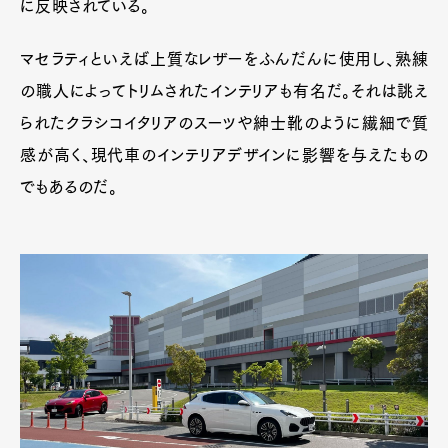
に反映されている。
マセラティといえば上質なレザーをふんだんに使用し、熟練
の職人によってトリムされたインテリアも有名だ。それは誂え
られたクラシコイタリアのスーツや紳士靴のように繊細で質
感が高く、現代車のインテリアデザインに影響を与えたもの
でもあるのだ。