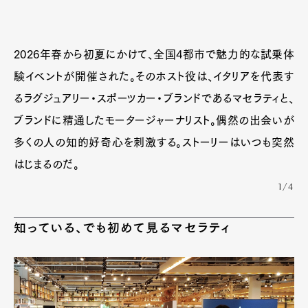
2026年春から初夏にかけて、全国4都市で魅力的な試乗体
験イベントが開催された。そのホスト役は、イタリアを代表す
るラグジュアリー・スポーツカー・ブランドであるマセラティと、
ブランドに精通したモータージャーナリスト。偶然の出会いが
多くの人の知的好奇心を刺激する。ストーリーはいつも突然
はじまるのだ。
1/4
知っている、でも初めて見るマセラティ