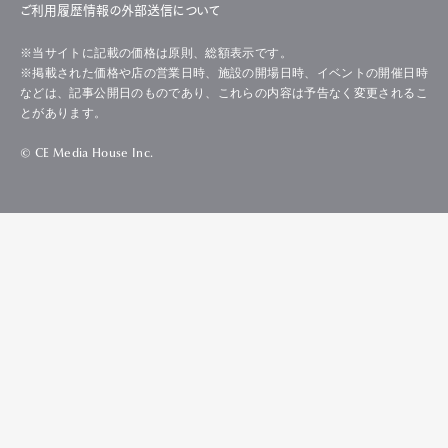
ご利用履歴情報の外部送信について
※当サイトに記載の価格は原則、総額表示です。
※掲載された価格や店の営業日時、施設の開場日時、イベントの開催日時
などは、記事公開日のものであり、これらの内容は予告なく変更されるこ
とがあります。
© CE Media House Inc.