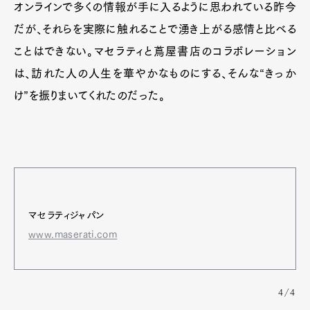
オンラインで多くの情報が手に入るように思われている昨今
だが、それらを実際に触れることで湧き上がる感情と比べる
ことはできない。マセラティと蔦屋書店のコラボレーション
は、訪れた人の人生を華やかなものにする、そんな“きっか
け”を振りまいてくれたのだった。
マセラティジャパン
www.maserati.com
4/4