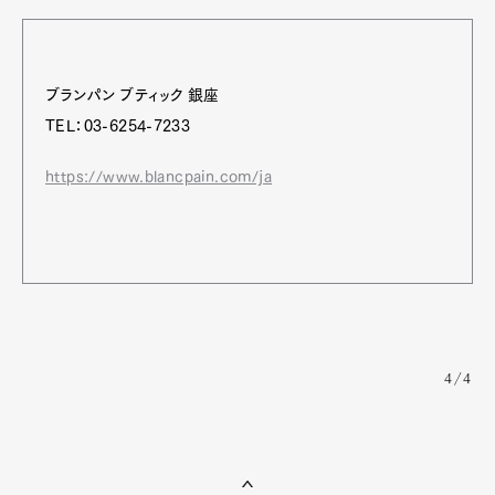
ブランパン ブティック 銀座
TEL：03-6254-7233
https://www.blancpain.com/ja
4/4