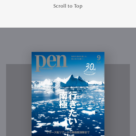
Scroll to Top