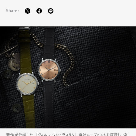
Share:
新作が登場した、「ヴィルレ ウルトラスリム」。自社ムーブメントを搭載し、優