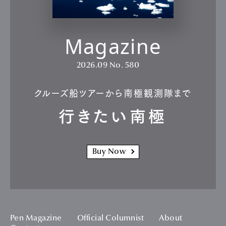
Magazine
2026.09
No. 580
クルーズ船ツアーから南極観測隊まで
行きたい南極
Buy Now
Pen Magazine
Official Columnist
About