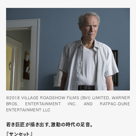
©2018 VILLAGE ROADSHOW FILMS (BVI) LIMITED, WARNER
BROS. ENTERTAINMENT INC. AND RATPAC-DUNE
ENTERTAINMENT LLC
若き巨匠が描き出す、激動の時代の足音。
『サンセット』