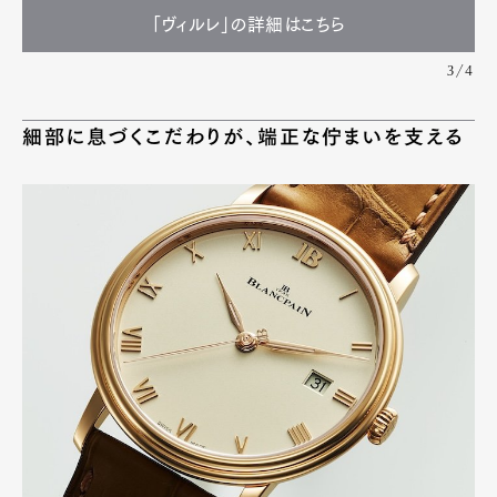
「ヴィルレ」の詳細はこちら
3/4
細部に息づくこだわりが、端正な佇まいを支える