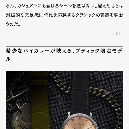
ろん、カジュアルにも着けるシーンを選ばない。控えめさとは
対照的な充足感に時代を超越するクラシックの真髄を味わ
うのだ。
2/4
希少なバイカラーが映える、ブティック限定モデ
ル