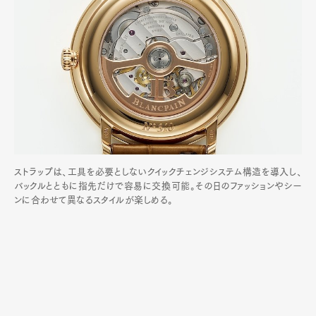
ストラップは、工具を必要としないクイックチェンジシステム構造を導入し、
バックルとともに指先だけで容易に交換可能。その日のファッションやシー
ンに合わせて異なるスタイルが楽しめる。