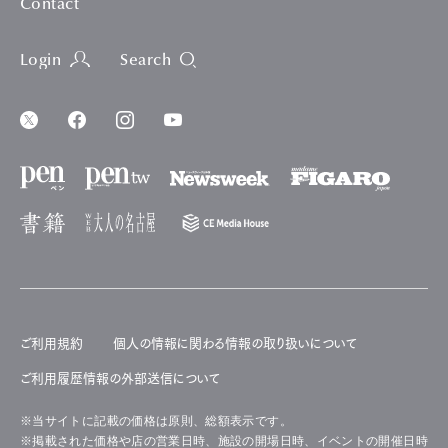
Contact
Login
Search
ご利用規約
個人の情報に関わる情報の取り扱いについて
ご利用履歴情報の外部送信について
※当サイトに記載の価格は原則、総額表示です。
※掲載された価格や店の営業日時、施設の開場日時、イベントの開催日時