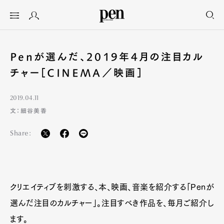
Penが選んだ、2019年4月の注目カル
チャー［CINEMA／映画］
2019.04.11
文：細谷美香
Share:
クリエイティブを刺激する、本、映画、音楽を紹介する「Penが
選んだ注目のカルチャー」。注目すべき作品を、毎月ご紹介し
ます。