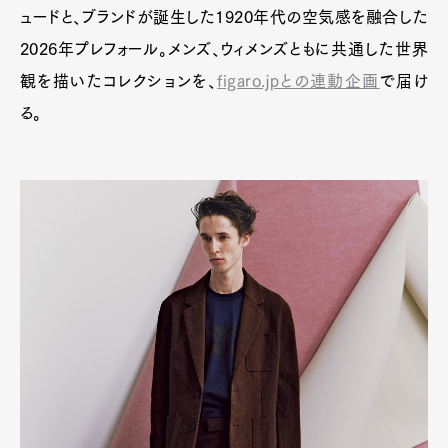
ュードと、ブランドが誕生した1920年代の空気感を融合した
2026年プレフォール。メンズ、ウィメンズともに共通した世界
観を描いたコレクションを、
figaro.jpとの連動企画
で届け
る。