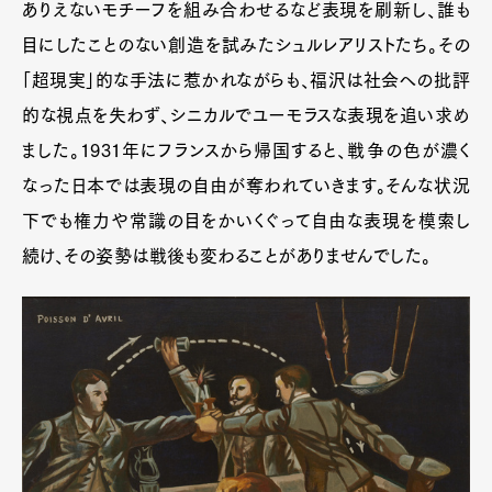
ありえないモチーフを組み合わせるなど表現を刷新し、誰も
目にしたことのない創造を試みたシュルレアリストたち。その
「超現実」的な手法に惹かれながらも、福沢は社会への批評
的な視点を失わず、シニカルでユーモラスな表現を追い求め
ました。1931年にフランスから帰国すると、戦争の色が濃く
なった日本では表現の自由が奪われていきます。そんな状況
下でも権力や常識の目をかいくぐって自由な表現を模索し
続け、その姿勢は戦後も変わることがありませんでした。