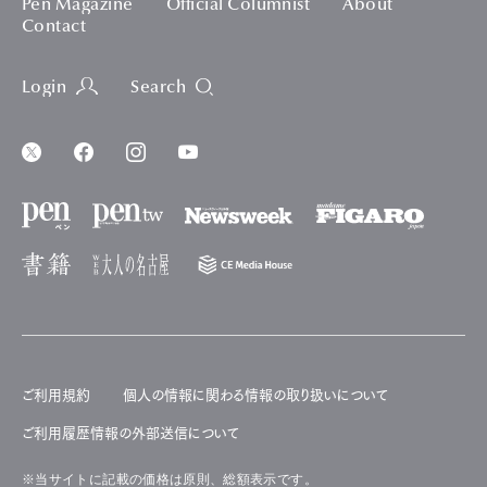
Pen Magazine
Official Columnist
About
Contact
Login
Search
ご利用規約
個人の情報に関わる情報の取り扱いについて
ご利用履歴情報の外部送信について
※当サイトに記載の価格は原則、総額表示です。