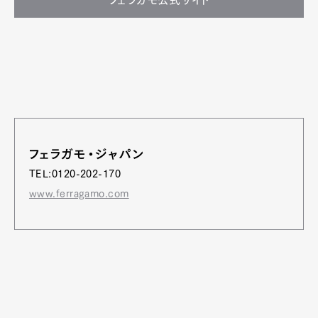
フェラガモ公式サイト
フェラガモ・ジャパン
TEL:0120-202-170
www.ferragamo.com