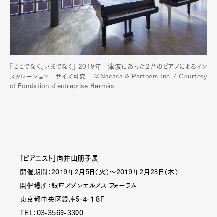
『ここでなく、いまでなく』 2019年 津波にあった2台のピアノによるイン
スタレーション サイズ可変 ©Nacása & Partners Inc. / Courtesy
of Fondation d'entreprise Hermès
「ピアニスト」向井山朋子展
開催期間：2019年2月5日（火）～2019年2月28日（木）
開催場所：銀座メゾンエルメス フォーラム
東京都中央区銀座5-4-1 8F
TEL：03-3569-3300