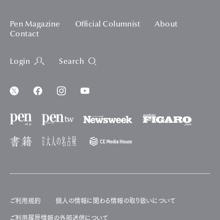
Pen Magazine
Official Columnist
About
Contact
Login
Search
ご利用規約
個人の情報に関わる情報の取り扱いについて
ご利用履歴情報の外部送信について